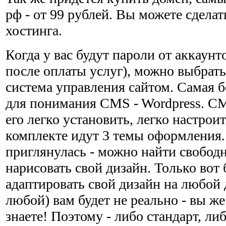
рф - от 99 рублей. Вы можете сделат
хостинга.
Когда у вас будут пароли от аккаунт
после оплаты услуг), можно выбрат
система управления сайтом. Самая б
для понимания CMS - Wordpress. CM
его легко установить, легко настроит
комплекте идут 3 темы оформления.
приглянулась - можно найти свобод
нарисовать свой дизайн. Только вот 
адаптировать свой дизайн на любой
любой) вам будет не реально - вы же
знаете! Поэтому - либо стандарт, ли