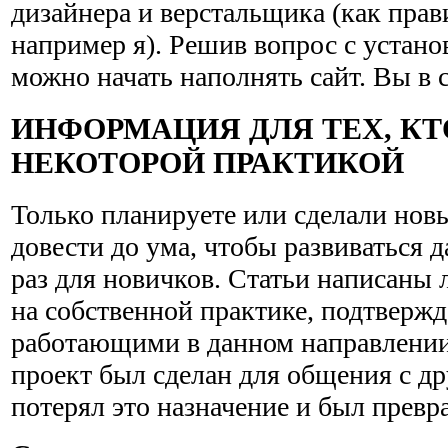
дизайнера и верстальщика (как прав
например я). Решив вопрос с устано
можно начать наполнять сайт. Вы в 
ИНФОРМАЦИЯ ДЛЯ ТЕХ, КТ
НЕКОТОРОЙ ПРАКТИКОЙ
Только планируете или сделали новый
довести до ума, чтобы развиваться 
раз для новичков. Статьи написаны
на собственной практике, подтверж
работающими в данном направлении
проект был сделан для общения с др
потерял это назначение и был превра