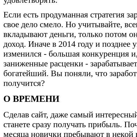
Если есть продуманная стратегия за
свое дело смело. Но учитывайте, все
вкладывают деньги, только потом о
доход. Иначе в 2014 году и позднее 
изменился - большая конкуренция и,
заниженные расценки - зарабатывае
богатейший. Вы поняли, что заработ
получится?
О ВРЕМЕНИ
Сделав сайт, даже самый интересный
станете сразу получать прибыль. По
месяца новички пребывают в некой 