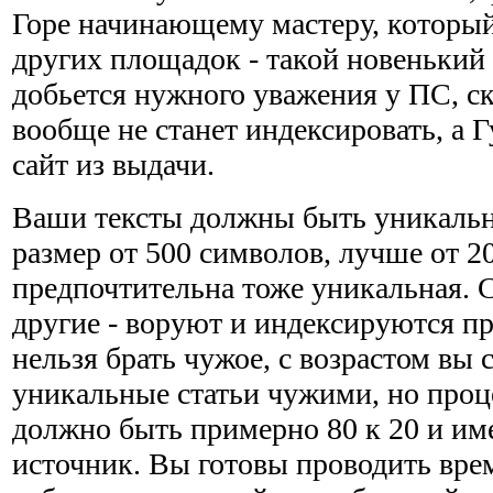
Горе начинающему мастеру, который
других площадок - такой новенький 
добьется нужного уважения у ПС, ск
вообще не станет индексировать, а Г
сайт из выдачи.
Ваши тексты должны быть уникальн
размер от 500 символов, лучше от 2
предпочтительна тоже уникальная. С
другие - воруют и индексируются п
нельзя брать чужое, с возрастом вы 
уникальные статьи чужими, но про
должно быть примерно 80 к 20 и им
источник. Вы готовы проводить вре