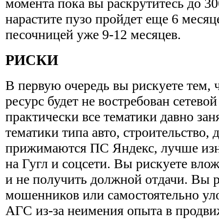
момента пока вы раскрутитесь до 30
нарастите пузо пройдет еще 6 месяц
песочницей уже 9-12 месяцев.
РИСКИ
В первую очередь вы рискуете тем,
ресурс будет не востребован сетевой
практически все тематики давно за
тематики типа авто, строительство, 
прижимаются ПС Яндекс, лучше изн
на Гугл и соцсети. Вы рискуете влож
и не получить должной отдачи. Вы р
мошенников или самостоятельно ул
АГС из-за неимения опыта в продви