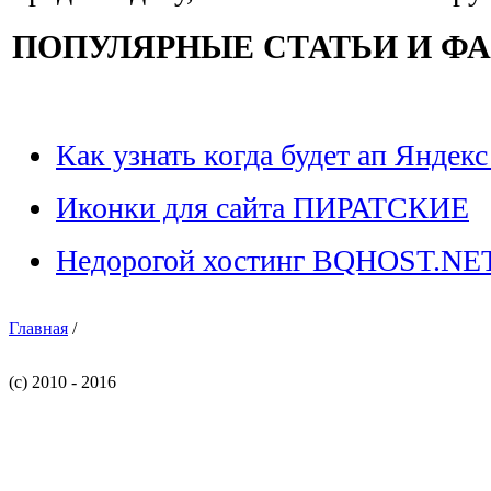
ПОПУЛЯРНЫЕ СТАТЬИ И Ф
Как узнать когда будет ап Яндекс
Иконки для сайта ПИРАТСКИЕ
Недорогой хостинг BQHOST.NE
Главная
/
(c) 2010 - 2016