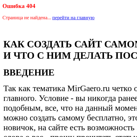
Ошибка 404
Страница не найдена...
перейти на главную
КАК СОЗДАТЬ САЙТ САМ
И ЧТО С НИМ ДЕЛАТЬ ПО
ВВЕДЕНИЕ
Так как тематика MirGaero.ru четко 
главного. Условие - вы никогда ране
подобным, все, что на данный момен
можно создать самому бесплатно, эт
новичок, на сайте есть возможность 