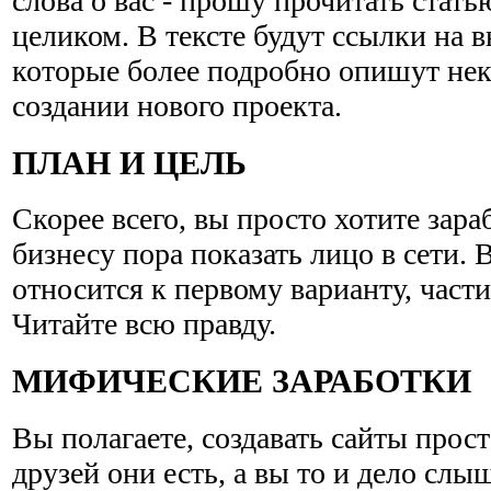
слова о вас - прошу прочитать стат
целиком. В тексте будут ссылки на 
которые более подробно опишут нек
создании нового проекта.
ПЛАН И ЦЕЛЬ
Скорее всего, вы просто хотите зараб
бизнесу пора показать лицо в сети.
относится к первому варианту, части
Читайте всю правду.
МИФИЧЕСКИЕ ЗАРАБОТКИ
Вы полагаете, создавать сайты прос
друзей они есть, а вы то и дело слы