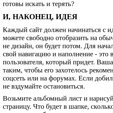
готовы искать и терять?
И, НАКОНЕЦ, ИДЕЯ
Каждый сайт должен начинаться с ид
можете свободно отобразить на обы
не дизайн, он будет потом. Для нач
свой навигацию и наполнение - это
пользователя, который придет. Ваша
таким, чтобы его захотелось рекоме
соцсеть или на форумах. Если добили
не вздумайте остановиться.
Возьмите альбомный лист и нарисуй
страницу. Что будет в шапке, скольк