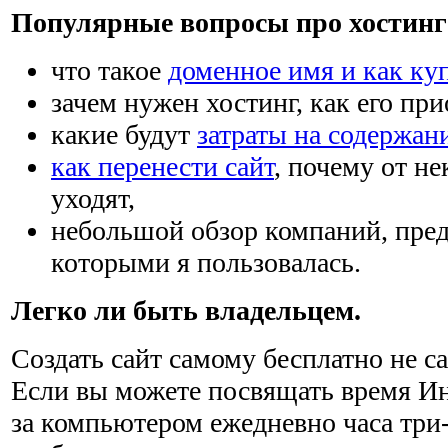
Популярные вопросы про хостинг 
что такое
доменное имя и как ку
зачем нужен хостинг, как его при
какие будут
затраты на содержан
как перенести сайт
, почему от н
уходят,
небольшой обзор компаний, пре
которыми я пользовалась.
Легко ли быть владельцем.
Создать сайт самому бесплатно не са
Если вы можете посвящать время Ин
за компьютером ежедневно часа три-