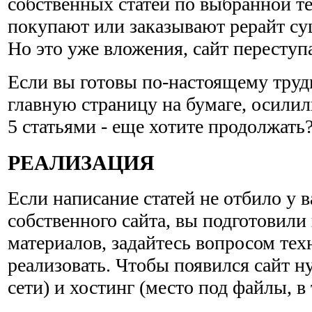
собственных статей по выбранной т
покупают или заказывают рерайт с
Но это уже вложения, сайт переступа
Если вы готовы по-настоящему труди
главную страницу на бумаге, осилил
5 статьями - еще хотите продолжать
РЕАЛИЗАЦИЯ
Если написание статей не отбило у в
собственного сайта, вы подготовил
материалов, задайтесь вопросом техн
реализовать. Чтобы появился сайт н
сети) и хостинг (место под файлы, в