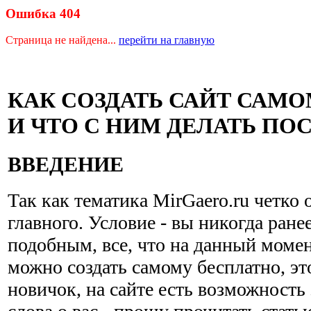
Ошибка 404
Страница не найдена...
перейти на главную
КАК СОЗДАТЬ САЙТ САМ
И ЧТО С НИМ ДЕЛАТЬ ПО
ВВЕДЕНИЕ
Так как тематика MirGaero.ru четко 
главного. Условие - вы никогда ране
подобным, все, что на данный момен
можно создать самому бесплатно, эт
новичок, на сайте есть возможность 