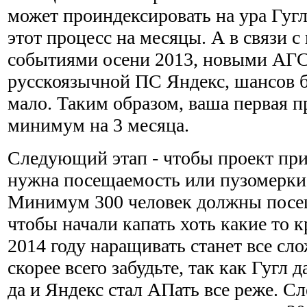
может проиндексировать на ура Гугл,
этот процесс на месяцы. А в связи 
событиями осени 2013, новыми АГС
русскоязычной ПС Яндекс, шансов б
мало. Таким образом, ваша первая п
минимум на 3 месяца.
Следующий этап - чтобы проект при
нужна посещаемость или пузомерки,
Минимум 300 человек должны посещ
чтобы начали капать хоть какие то 
2014 году наращивать станет все сло
скорее всего забудьте, так как Гугл д
да и Яндекс стал АПать все реже. Сл