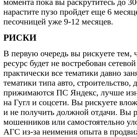
момента пока вы раскрутитесь до 30
нарастите пузо пройдет еще 6 месяц
песочницей уже 9-12 месяцев.
РИСКИ
В первую очередь вы рискуете тем,
ресурс будет не востребован сетевой
практически все тематики давно за
тематики типа авто, строительство, 
прижимаются ПС Яндекс, лучше изн
на Гугл и соцсети. Вы рискуете влож
и не получить должной отдачи. Вы р
мошенников или самостоятельно ул
АГС из-за неимения опыта в продви