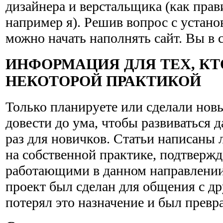
дизайнера и верстальщика (как прав
например я). Решив вопрос с устано
можно начать наполнять сайт. Вы в 
ИНФОРМАЦИЯ ДЛЯ ТЕХ, КТ
НЕКОТОРОЙ ПРАКТИКОЙ
Только планируете или сделали новый
довести до ума, чтобы развиваться 
раз для новичков. Статьи написаны
на собственной практике, подтверж
работающими в данном направлении
проект был сделан для общения с др
потерял это назначение и был превра