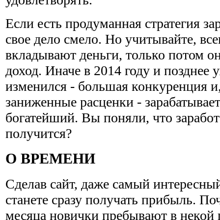
Если есть продуманная стратегия за
свое дело смело. Но учитывайте, все
вкладывают деньги, только потом о
доход. Иначе в 2014 году и позднее 
изменился - большая конкуренция и,
заниженные расценки - зарабатывае
богатейший. Вы поняли, что заработ
получится?
О ВРЕМЕНИ
Сделав сайт, даже самый интересный
станете сразу получать прибыль. По
месяца новички пребывают в некой 