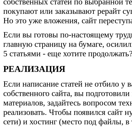
собственных статей по выбранной т
покупают или заказывают рерайт с
Но это уже вложения, сайт переступа
Если вы готовы по-настоящему труди
главную страницу на бумаге, осилил
5 статьями - еще хотите продолжать
РЕАЛИЗАЦИЯ
Если написание статей не отбило у в
собственного сайта, вы подготовил
материалов, задайтесь вопросом техн
реализовать. Чтобы появился сайт н
сети) и хостинг (место под файлы, в