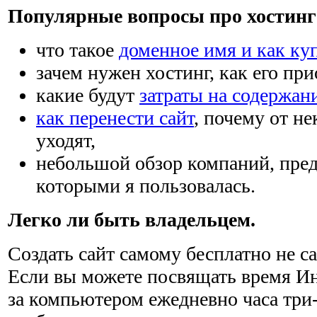
Популярные вопросы про хостинг 
что такое
доменное имя и как ку
зачем нужен хостинг, как его при
какие будут
затраты на содержан
как перенести сайт
, почему от н
уходят,
небольшой обзор компаний, пре
которыми я пользовалась.
Легко ли быть владельцем.
Создать сайт самому бесплатно не са
Если вы можете посвящать время Ин
за компьютером ежедневно часа три-