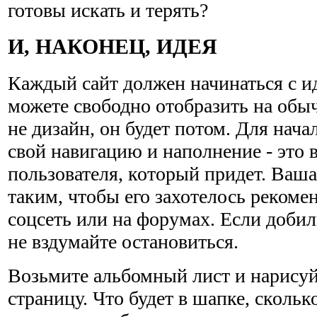
готовы искать и терять?
И, НАКОНЕЦ, ИДЕЯ
Каждый сайт должен начинаться с ид
можете свободно отобразить на обы
не дизайн, он будет потом. Для нач
свой навигацию и наполнение - это
пользователя, который придет. Ваша
таким, чтобы его захотелось рекоме
соцсеть или на форумах. Если добили
не вздумайте остановиться.
Возьмите альбомный лист и нарисуй
страницу. Что будет в шапке, скольк