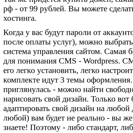
рф - от 99 рублей. Вы можете сделат
хостинга.
Когда у вас будут пароли от аккаунт
после оплаты услуг), можно выбрат
система управления сайтом. Самая б
для понимания CMS - Wordpress. CM
его легко установить, легко настроит
комплекте идут 3 темы оформления.
приглянулась - можно найти свобод
нарисовать свой дизайн. Только вот 
адаптировать свой дизайн на любой
любой) вам будет не реально - вы же
знаете! Поэтому - либо стандарт, ли