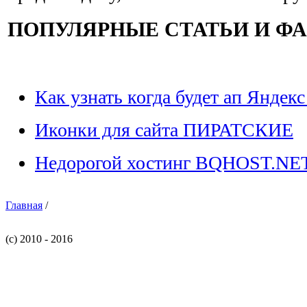
ПОПУЛЯРНЫЕ СТАТЬИ И Ф
Как узнать когда будет ап Яндекс
Иконки для сайта ПИРАТСКИЕ
Недорогой хостинг BQHOST.NE
Главная
/
(c) 2010 - 2016