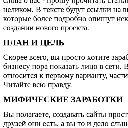
слова о вас - прошу прочитать стат
целиком. В тексте будут ссылки на 
которые более подробно опишут нек
создании нового проекта.
ПЛАН И ЦЕЛЬ
Скорее всего, вы просто хотите зараб
бизнесу пора показать лицо в сети.
относится к первому варианту, части
Читайте всю правду.
МИФИЧЕСКИЕ ЗАРАБОТКИ
Вы полагаете, создавать сайты прос
друзей они есть, а вы то и дело слы