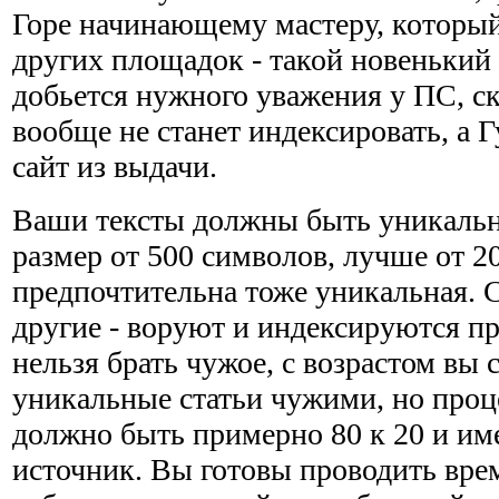
Горе начинающему мастеру, который
других площадок - такой новенький 
добьется нужного уважения у ПС, ск
вообще не станет индексировать, а Г
сайт из выдачи.
Ваши тексты должны быть уникальн
размер от 500 символов, лучше от 2
предпочтительна тоже уникальная. С
другие - воруют и индексируются п
нельзя брать чужое, с возрастом вы 
уникальные статьи чужими, но про
должно быть примерно 80 к 20 и им
источник. Вы готовы проводить вре