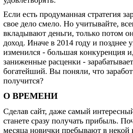
Если есть продуманная стратегия за
свое дело смело. Но учитывайте, все
вкладывают деньги, только потом о
доход. Иначе в 2014 году и позднее 
изменился - большая конкуренция и,
заниженные расценки - зарабатывае
богатейший. Вы поняли, что заработ
получится?
О ВРЕМЕНИ
Сделав сайт, даже самый интересный
станете сразу получать прибыль. По
месяца новички пребывают в некой 