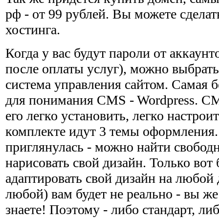
рф - от 99 рублей. Вы можете сделат
хостинга.
Когда у вас будут пароли от аккаунт
после оплаты услуг), можно выбрат
система управления сайтом. Самая б
для понимания CMS - Wordpress. CM
его легко установить, легко настроит
комплекте идут 3 темы оформления.
приглянулась - можно найти свобод
нарисовать свой дизайн. Только вот 
адаптировать свой дизайн на любой
любой) вам будет не реально - вы же
знаете! Поэтому - либо стандарт, ли