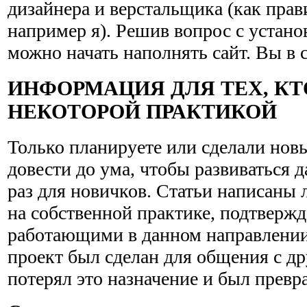
дизайнера и верстальщика (как прав
например я). Решив вопрос с устано
можно начать наполнять сайт. Вы в 
ИНФОРМАЦИЯ ДЛЯ ТЕХ, КТ
НЕКОТОРОЙ ПРАКТИКОЙ
Только планируете или сделали новый
довести до ума, чтобы развиваться 
раз для новичков. Статьи написаны
на собственной практике, подтверж
работающими в данном направлении
проект был сделан для общения с др
потерял это назначение и был превра