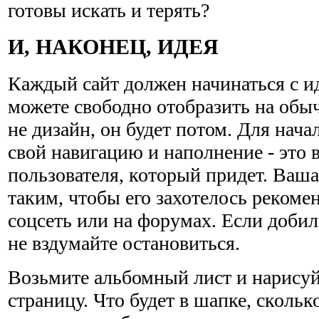
готовы искать и терять?
И, НАКОНЕЦ, ИДЕЯ
Каждый сайт должен начинаться с ид
можете свободно отобразить на обы
не дизайн, он будет потом. Для нач
свой навигацию и наполнение - это
пользователя, который придет. Ваша
таким, чтобы его захотелось рекоме
соцсеть или на форумах. Если добили
не вздумайте остановиться.
Возьмите альбомный лист и нарисуй
страницу. Что будет в шапке, скольк