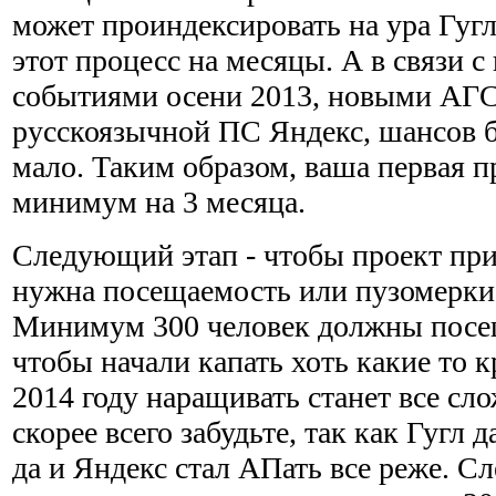
может проиндексировать на ура Гугл,
этот процесс на месяцы. А в связи 
событиями осени 2013, новыми АГС
русскоязычной ПС Яндекс, шансов б
мало. Таким образом, ваша первая п
минимум на 3 месяца.
Следующий этап - чтобы проект при
нужна посещаемость или пузомерки,
Минимум 300 человек должны посещ
чтобы начали капать хоть какие то 
2014 году наращивать станет все сло
скорее всего забудьте, так как Гугл д
да и Яндекс стал АПать все реже. Сл