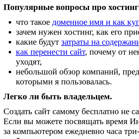
Популярные вопросы про хостинг 
что такое
доменное имя и как ку
зачем нужен хостинг, как его при
какие будут
затраты на содержан
как перенести сайт
, почему от н
уходят,
небольшой обзор компаний, пре
которыми я пользовалась.
Легко ли быть владельцем.
Создать сайт самому бесплатно не са
Если вы можете посвящать время Ин
за компьютером ежедневно часа три-