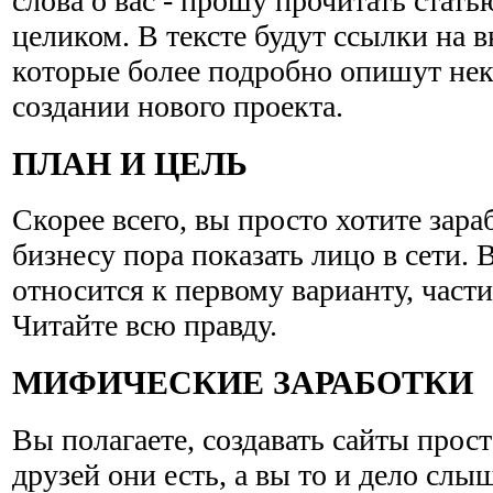
слова о вас - прошу прочитать стат
целиком. В тексте будут ссылки на 
которые более подробно опишут нек
создании нового проекта.
ПЛАН И ЦЕЛЬ
Скорее всего, вы просто хотите зараб
бизнесу пора показать лицо в сети.
относится к первому варианту, части
Читайте всю правду.
МИФИЧЕСКИЕ ЗАРАБОТКИ
Вы полагаете, создавать сайты прос
друзей они есть, а вы то и дело слы