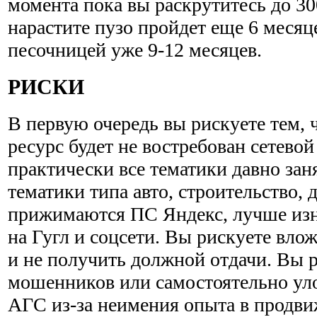
момента пока вы раскрутитесь до 30
нарастите пузо пройдет еще 6 месяц
песочницей уже 9-12 месяцев.
РИСКИ
В первую очередь вы рискуете тем,
ресурс будет не востребован сетевой
практически все тематики давно за
тематики типа авто, строительство, 
прижимаются ПС Яндекс, лучше изн
на Гугл и соцсети. Вы рискуете влож
и не получить должной отдачи. Вы р
мошенников или самостоятельно ул
АГС из-за неимения опыта в продви