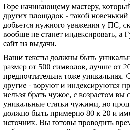
Горе начинающему мастеру, который
других площадок - такой новенький 
добьется нужного уважения у ПС, ск
вообще не станет индексировать, а Г
сайт из выдачи.
Ваши тексты должны быть уникальн
размер от 500 символов, лучше от 2
предпочтительна тоже уникальная. С
другие - воруют и индексируются п
нельзя брать чужое, с возрастом вы 
уникальные статьи чужими, но про
должно быть примерно 80 к 20 и им
источник. Вы готовы проводить вре