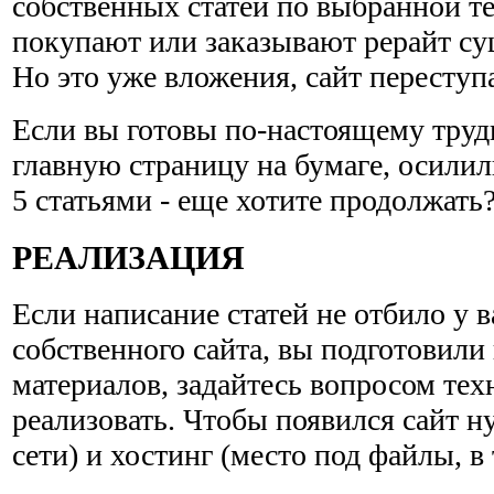
собственных статей по выбранной т
покупают или заказывают рерайт с
Но это уже вложения, сайт переступа
Если вы готовы по-настоящему труди
главную страницу на бумаге, осилил
5 статьями - еще хотите продолжать
РЕАЛИЗАЦИЯ
Если написание статей не отбило у в
собственного сайта, вы подготовил
материалов, задайтесь вопросом техн
реализовать. Чтобы появился сайт н
сети) и хостинг (место под файлы, в