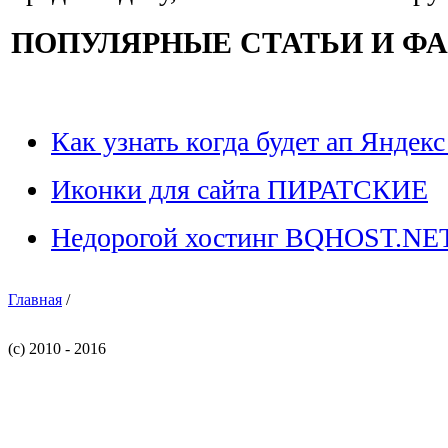
ПОПУЛЯРНЫЕ СТАТЬИ И Ф
Как узнать когда будет ап Яндекс
Иконки для сайта ПИРАТСКИЕ
Недорогой хостинг BQHOST.NE
Главная
/
(c) 2010 - 2016