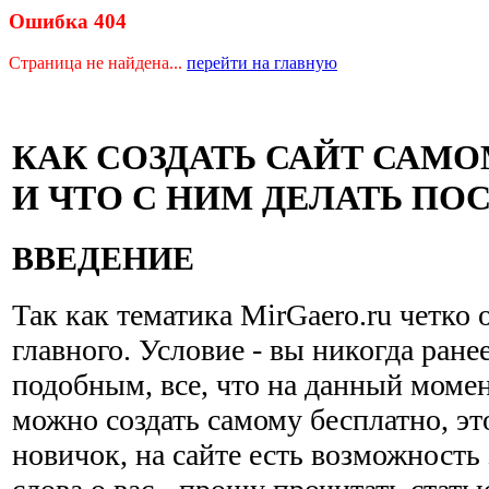
Ошибка 404
Страница не найдена...
перейти на главную
КАК СОЗДАТЬ САЙТ САМ
И ЧТО С НИМ ДЕЛАТЬ ПО
ВВЕДЕНИЕ
Так как тематика MirGaero.ru четко 
главного. Условие - вы никогда ране
подобным, все, что на данный момен
можно создать самому бесплатно, эт
новичок, на сайте есть возможность 