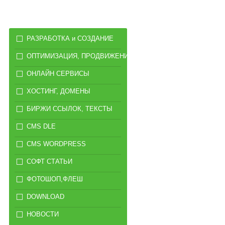
РАЗРАБОТКА и СОЗДАНИЕ
ОПТИМИЗАЦИЯ, ПРОДВИЖЕНИЕ
ОНЛАЙН СЕРВИСЫ
ХОСТИНГ, ДОМЕНЫ
БИРЖИ ССЫЛОК, ТЕКСТЫ
CMS DLE
CMS WORDPRESS
СОФТ СТАТЬИ
ФОТОШОП,ФЛЕШ
DOWNLOAD
НОВОСТИ