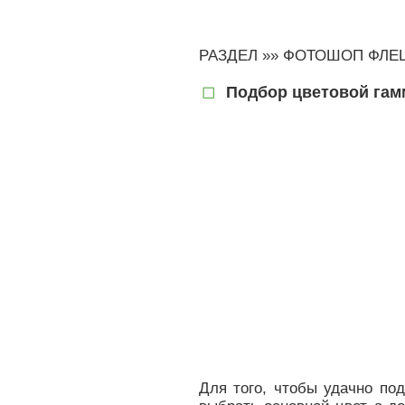
РАЗДЕЛ »»
ФОТОШОП ФЛЕ
Подбор цветовой гам
Для того, чтобы удачно по