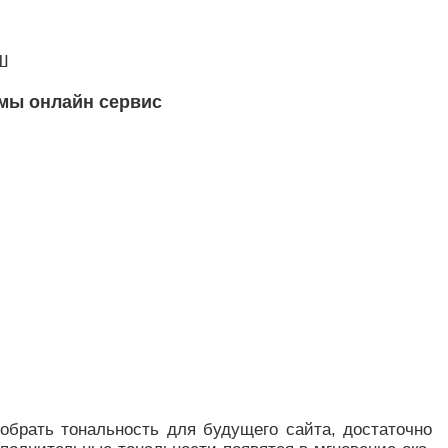
Ш
мы онлайн сервис
добрать тональность для будущего сайта, достаточно