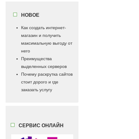
НОВОЕ
Как создать интернет-
магазин и получить
максимальную выгоду от
него
Преимущества
выделенных серверов
Почему раскрутка сайтов
стоит дорого и где
заказать услугу
СЕРВИС ОНЛАЙН