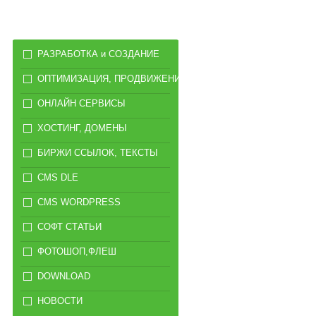
РАЗРАБОТКА и СОЗДАНИЕ
ОПТИМИЗАЦИЯ, ПРОДВИЖЕНИЕ
ОНЛАЙН СЕРВИСЫ
ХОСТИНГ, ДОМЕНЫ
БИРЖИ ССЫЛОК, ТЕКСТЫ
CMS DLE
CMS WORDPRESS
СОФТ СТАТЬИ
ФОТОШОП,ФЛЕШ
DOWNLOAD
НОВОСТИ