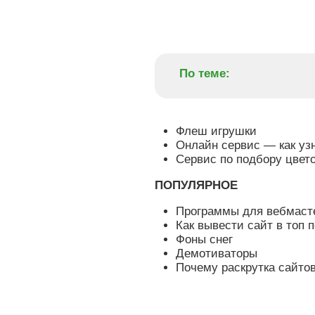
По теме:
Флеш игрушки
Онлайн сервис — как узн
Сервис по подбору цвет
ПОПУЛЯРНОЕ
Программы для вебмасте
Как вывести сайт в топ 
Фоны снег
Демотиваторы
Почему раскрутка сайтов