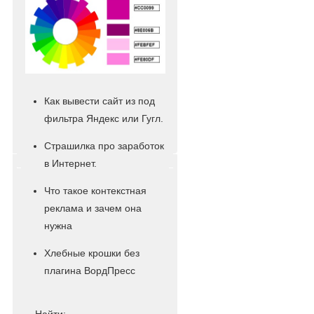
Как вывести сайт из под
фильтра Яндекс или Гугл.
Страшилка про заработок
в Интернет.
Что такое контекстная
реклама и зачем она
нужна
Хлебные крошки без
плагина ВордПресс