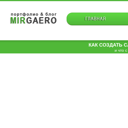
КАК СОЗДАТЬ 
и что с