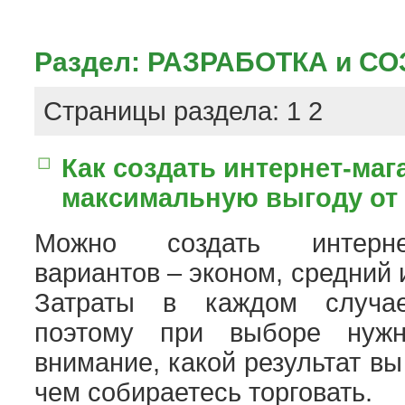
Раздел:
РАЗРАБОТКА и С
2
Страницы раздела:
1
Как создать интернет-маг
максимальную выгоду от 
Можно создать интерне
вариантов – эконом, средний
Затраты в каждом случа
поэтому при выборе нуж
внимание, какой результат вы
чем собираетесь торговать.