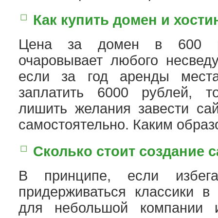
Как купить домен и хости
Цена за домен в 600 
очаровывает любого несведу
если за год аренды мест
заплатить 6000 рублей, 
лишить желания завести сай
самостоятельно. Каким образ
Сколько стоит создание с
В принципе, если избег
придерживаться классики в 
для небольшой компании и