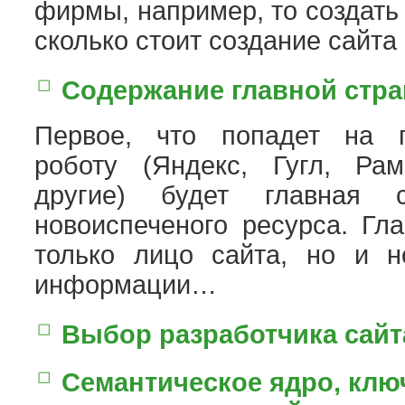
фирмы, например, то создать 
сколько стоит создание сайта 
Содержание главной стра
Первое, что попадет на г
роботу (Яндекс, Гугл, Ра
другие) будет главная 
новоиспеченого ресурса. Гл
только лицо сайта, но и н
информации…
Выбор разработчика сайт
Семантическое ядро, кл