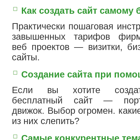
Как создать сайт самому 
Практически пошаговая инстр
завышенных тарифов фирм
веб проектов — визитки, би
сайты.
Создание сайта при пом
Если вы хотите создат
бесплатный сайт — порт
движок. Выбор огромен. каки
из них слепить?
Самые конкурентные тема