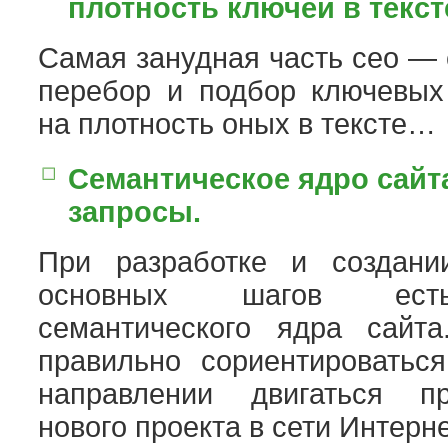
плотность ключей в текст
Самая занудная часть сео — 
перебор и подбор ключевых
на плотность оных в тексте…
Семантическое ядро сайта
запросы.
При разработке и создани
основных шагов есть
семантического ядра сайт
правильно сориентироваться
направлении двигаться п
нового проекта в сети Интер