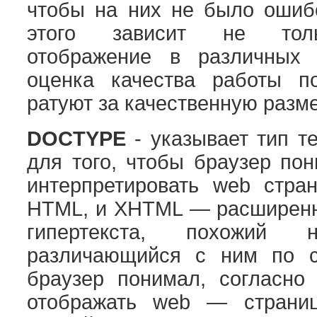
чтобы на них не было ошибо
этого зависит не толь
отображение в различных 
оценка качества работы п
ратуют за качественную разме
DOCTYPE
- указывает тип т
для того, чтобы браузер пон
интерпретировать web стран
HTML, и XHTML — расширенн
гипертекста, похожи
различающийся с ним по с
браузер понимал, согласно 
отображать web — страниц