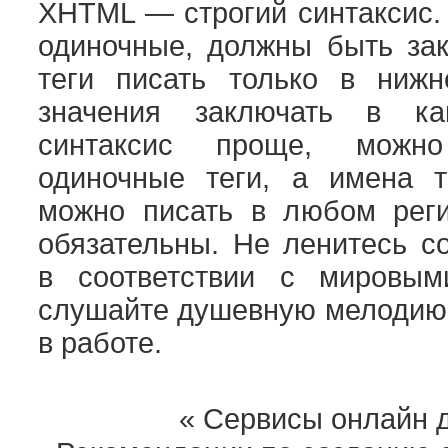
XHTML — строгий синтаксис. 
одиночные, должны быть зак
теги писать только в нижн
значения заключать в к
синтаксис проще, можн
одиночные теги, а имена т
можно писать в любом реги
обязательны. Не ленитесь с
в соответствии с мировым
слушайте душевную мелодию,
в работе.
«
Сервисы онлайн д