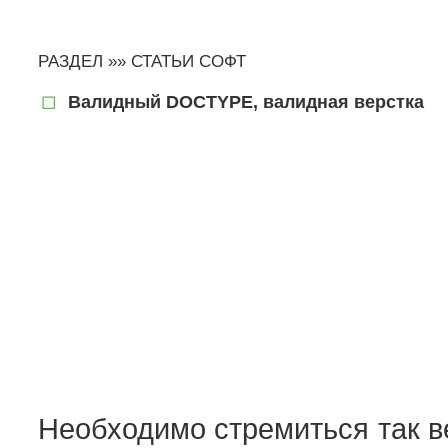
РАЗДЕЛ »»
СТАТЬИ СОФТ
Валидный DOCTYPE, валидная верстка
Необходимо стремиться так в