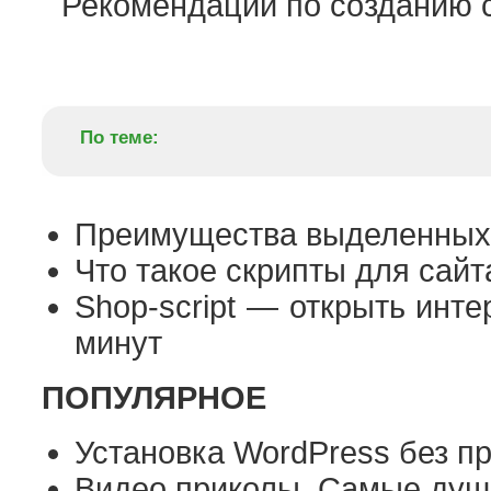
Рекомендации по созданию с
По теме:
Преимущества выделенных
Что такое скрипты для сайт
Shop-script — открыть инте
минут
ПОПУЛЯРНОЕ
Установка WordPress без п
Видео приколы. Самые душ