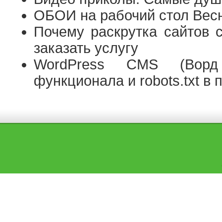
ОБОИ на рабочий стол Вес
Почему раскрутка сайтов с
заказать услугу
WordPress CMS (Ворд
функционала и robots.txt в 