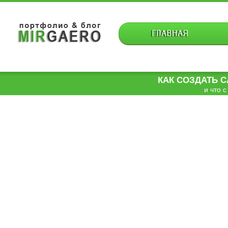
КАК СОЗДАТЬ 
и что с