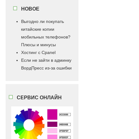
НОВОЕ
Выгодно ли покупать
китайские копии
мобильных телефонов?
Плюсы и минусы
Хостинг с Cpanel
Если не зайти в админку
ВордПресс из-за ошибки
СЕРВИС ОНЛАЙН