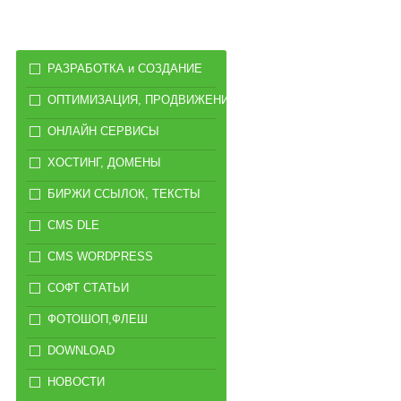
РАЗРАБОТКА и СОЗДАНИЕ
ОПТИМИЗАЦИЯ, ПРОДВИЖЕНИЕ
ОНЛАЙН СЕРВИСЫ
ХОСТИНГ, ДОМЕНЫ
БИРЖИ ССЫЛОК, ТЕКСТЫ
CMS DLE
CMS WORDPRESS
СОФТ СТАТЬИ
ФОТОШОП,ФЛЕШ
DOWNLOAD
НОВОСТИ