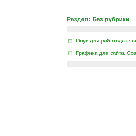
Раздел:
Без рубрики
Опус для работодател
Графика для сайта. Со