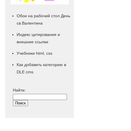
Обои на рабочий стол День
св.Валентина
Индекс цитирования и
внешние ссылки
Учебники html, css
Как добавить категорию в
DLE cms
Найти: