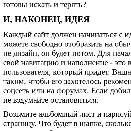
готовы искать и терять?
И, НАКОНЕЦ, ИДЕЯ
Каждый сайт должен начинаться с ид
можете свободно отобразить на обы
не дизайн, он будет потом. Для нач
свой навигацию и наполнение - это
пользователя, который придет. Ваша
таким, чтобы его захотелось рекоме
соцсеть или на форумах. Если добили
не вздумайте остановиться.
Возьмите альбомный лист и нарисуй
страницу. Что будет в шапке, скольк