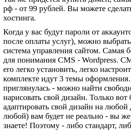
рф - от 99 рублей. Вы можете сделат
хостинга.
Когда у вас будут пароли от аккаунт
после оплаты услуг), можно выбрат
система управления сайтом. Самая б
для понимания CMS - Wordpress. CM
его легко установить, легко настроит
комплекте идут 3 темы оформления.
приглянулась - можно найти свобод
нарисовать свой дизайн. Только вот 
адаптировать свой дизайн на любой
любой) вам будет не реально - вы же
знаете! Поэтому - либо стандарт, ли