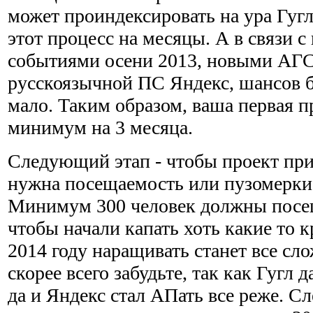
может проиндексировать на ура Гугл,
этот процесс на месяцы. А в связи 
событиями осени 2013, новыми АГС
русскоязычной ПС Яндекс, шансов б
мало. Таким образом, ваша первая п
минимум на 3 месяца.
Следующий этап - чтобы проект при
нужна посещаемость или пузомерки,
Минимум 300 человек должны посещ
чтобы начали капать хоть какие то 
2014 году наращивать станет все сло
скорее всего забудьте, так как Гугл д
да и Яндекс стал АПать все реже. Сл