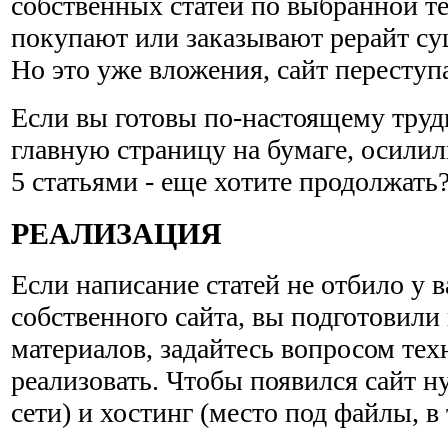
собственных статей по выбранной т
покупают или заказывают рерайт с
Но это уже вложения, сайт переступа
Если вы готовы по-настоящему труди
главную страницу на бумаге, осилил
5 статьями - еще хотите продолжать
РЕАЛИЗАЦИЯ
Если написание статей не отбило у в
собственного сайта, вы подготовил
материалов, задайтесь вопросом техн
реализовать. Чтобы появился сайт н
сети) и хостинг (место под файлы, в