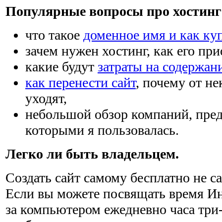
Популярные вопросы про хостинг 
что такое
доменное имя и как ку
зачем нужен хостинг, как его при
какие будут
затраты на содержан
как перенести сайт
, почему от н
уходят,
небольшой обзор компаний, пре
которыми я пользовалась.
Легко ли быть владельцем.
Создать сайт самому бесплатно не са
Если вы можете посвящать время Ин
за компьютером ежедневно часа три-