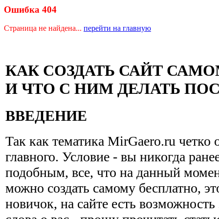
Ошибка 404
Страница не найдена...
перейти на главную
КАК СОЗДАТЬ САЙТ САМ
И ЧТО С НИМ ДЕЛАТЬ ПО
ВВЕДЕНИЕ
Так как тематика MirGaero.ru четко 
главного. Условие - вы никогда ране
подобным, все, что на данный момен
можно создать самому бесплатно, эт
новичок, на сайте есть возможность 