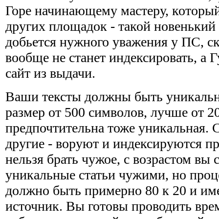
Горе начинающему мастеру, который
других площадок - такой новенький 
добьется нужного уважения у ПС, ск
вообще не станет индексировать, а Г
сайт из выдачи.
Ваши тексты должны быть уникальн
размер от 500 символов, лучше от 2
предпочтительна тоже уникальная. С
другие - воруют и индексируются п
нельзя брать чужое, с возрастом вы 
уникальные статьи чужими, но про
должно быть примерно 80 к 20 и им
источник. Вы готовы проводить вре