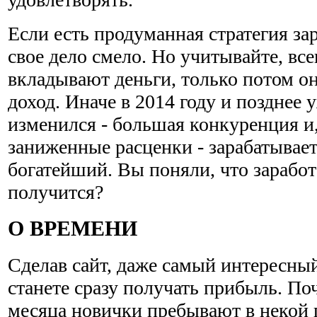
Если есть продуманная стратегия за
свое дело смело. Но учитывайте, все
вкладывают деньги, только потом о
доход. Иначе в 2014 году и позднее 
изменился - большая конкуренция и,
заниженные расценки - зарабатывае
богатейший. Вы поняли, что заработ
получится?
О ВРЕМЕНИ
Сделав сайт, даже самый интересный
станете сразу получать прибыль. По
месяца новички пребывают в некой 