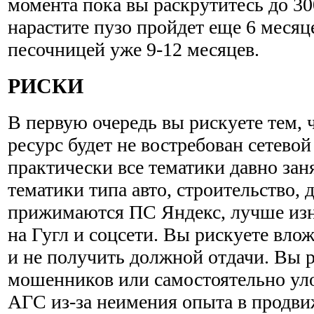
момента пока вы раскрутитесь до 30
нарастите пузо пройдет еще 6 месяц
песочницей уже 9-12 месяцев.
РИСКИ
В первую очередь вы рискуете тем,
ресурс будет не востребован сетевой
практически все тематики давно за
тематики типа авто, строительство, 
прижимаются ПС Яндекс, лучше изн
на Гугл и соцсети. Вы рискуете влож
и не получить должной отдачи. Вы р
мошенников или самостоятельно ул
АГС из-за неимения опыта в продви