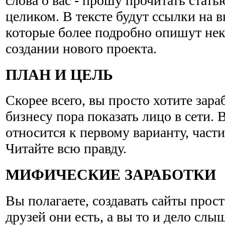
слова о вас - прошу прочитать стат
целиком. В тексте будут ссылки на 
которые более подробно опишут нек
создании нового проекта.
ПЛАН И ЦЕЛЬ
Скорее всего, вы просто хотите зараб
бизнесу пора показать лицо в сети.
относится к первому варианту, части
Читайте всю правду.
МИФИЧЕСКИЕ ЗАРАБОТКИ
Вы полагаете, создавать сайты прос
друзей они есть, а вы то и дело слы