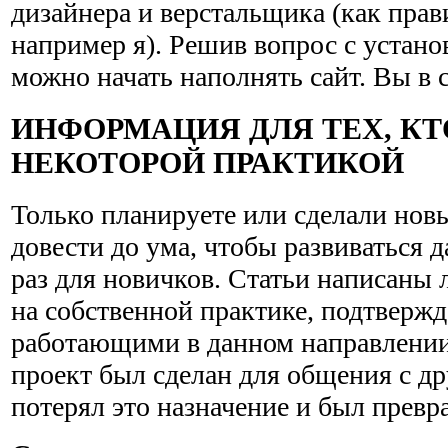
дизайнера и верстальщика (как прав
например я). Решив вопрос с устано
можно начать наполнять сайт. Вы в 
ИНФОРМАЦИЯ ДЛЯ ТЕХ, КТ
НЕКОТОРОЙ ПРАКТИКОЙ
Только планируете или сделали новый
довести до ума, чтобы развиваться 
раз для новичков. Статьи написаны
на собственной практике, подтверж
работающими в данном направлении
проект был сделан для общения с др
потерял это назначение и был превра