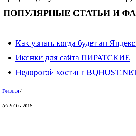
ПОПУЛЯРНЫЕ СТАТЬИ И Ф
Как узнать когда будет ап Яндекс
Иконки для сайта ПИРАТСКИЕ
Недорогой хостинг BQHOST.NE
Главная
/
(c) 2010 - 2016