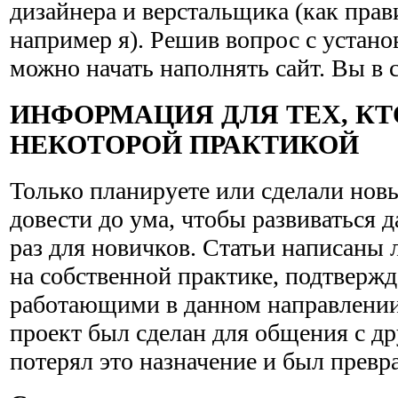
дизайнера и верстальщика (как прав
например я). Решив вопрос с устано
можно начать наполнять сайт. Вы в 
ИНФОРМАЦИЯ ДЛЯ ТЕХ, КТ
НЕКОТОРОЙ ПРАКТИКОЙ
Только планируете или сделали новый
довести до ума, чтобы развиваться 
раз для новичков. Статьи написаны
на собственной практике, подтверж
работающими в данном направлении
проект был сделан для общения с др
потерял это назначение и был превра