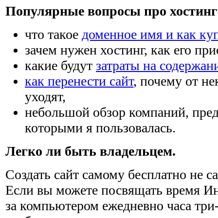
Популярные вопросы про хостинг 
что такое
доменное имя и как ку
зачем нужен хостинг, как его при
какие будут
затраты на содержан
как перенести сайт
, почему от н
уходят,
небольшой обзор компаний, пре
которыми я пользовалась.
Легко ли быть владельцем.
Создать сайт самому бесплатно не са
Если вы можете посвящать время Ин
за компьютером ежедневно часа три-