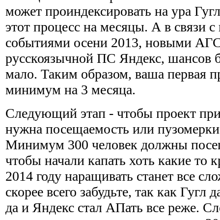
может проиндексировать на ура Гугл,
этот процесс на месяцы. А в связи 
событиями осени 2013, новыми АГС
русскоязычной ПС Яндекс, шансов б
мало. Таким образом, ваша первая п
минимум на 3 месяца.
Следующий этап - чтобы проект при
нужна посещаемость или пузомерки,
Минимум 300 человек должны посещ
чтобы начали капать хоть какие то 
2014 году наращивать станет все сло
скорее всего забудьте, так как Гугл д
да и Яндекс стал АПать все реже. Сл