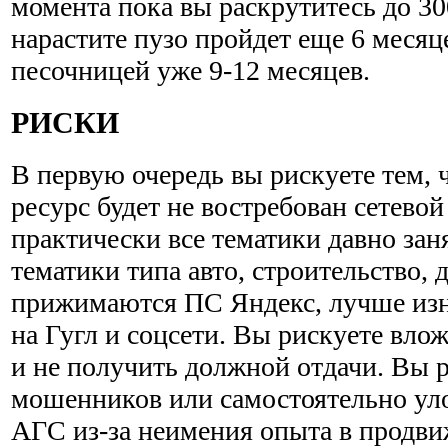
момента пока вы раскрутитесь до 30
нарастите пузо пройдет еще 6 месяц
песочницей уже 9-12 месяцев.
РИСКИ
В первую очередь вы рискуете тем,
ресурс будет не востребован сетевой
практически все тематики давно за
тематики типа авто, строительство, 
прижимаются ПС Яндекс, лучше изн
на Гугл и соцсети. Вы рискуете влож
и не получить должной отдачи. Вы р
мошенников или самостоятельно ул
АГС из-за неимения опыта в продви