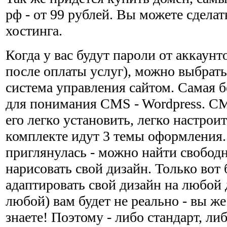
рф - от 99 рублей. Вы можете сделат
хостинга.
Когда у вас будут пароли от аккаунт
после оплаты услуг), можно выбрат
система управления сайтом. Самая б
для понимания CMS - Wordpress. CM
его легко установить, легко настроит
комплекте идут 3 темы оформления.
приглянулась - можно найти свобод
нарисовать свой дизайн. Только вот 
адаптировать свой дизайн на любой
любой) вам будет не реально - вы же
знаете! Поэтому - либо стандарт, ли