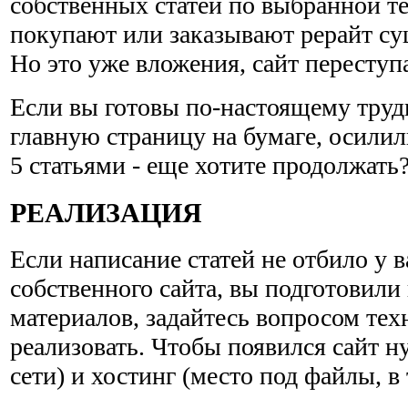
собственных статей по выбранной т
покупают или заказывают рерайт с
Но это уже вложения, сайт переступа
Если вы готовы по-настоящему труди
главную страницу на бумаге, осилил
5 статьями - еще хотите продолжать
РЕАЛИЗАЦИЯ
Если написание статей не отбило у в
собственного сайта, вы подготовил
материалов, задайтесь вопросом техн
реализовать. Чтобы появился сайт н
сети) и хостинг (место под файлы, в