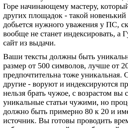
Горе начинающему мастеру, который
других площадок - такой новенький 
добьется нужного уважения у ПС, ск
вообще не станет индексировать, а Г
сайт из выдачи.
Ваши тексты должны быть уникальн
размер от 500 символов, лучше от 2
предпочтительна тоже уникальная. С
другие - воруют и индексируются п
нельзя брать чужое, с возрастом вы 
уникальные статьи чужими, но про
должно быть примерно 80 к 20 и им
источник. Вы готовы проводить вре