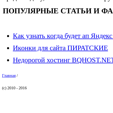
ПОПУЛЯРНЫЕ СТАТЬИ И Ф
Как узнать когда будет ап Яндекс
Иконки для сайта ПИРАТСКИЕ
Недорогой хостинг BQHOST.NE
Главная
/
(c) 2010 - 2016