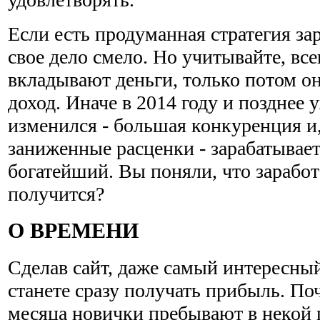
Если есть продуманная стратегия за
свое дело смело. Но учитывайте, все
вкладывают деньги, только потом о
доход. Иначе в 2014 году и позднее 
изменился - большая конкуренция и,
заниженные расценки - зарабатывае
богатейший. Вы поняли, что заработ
получится?
О ВРЕМЕНИ
Сделав сайт, даже самый интересный
станете сразу получать прибыль. По
месяца новички пребывают в некой 