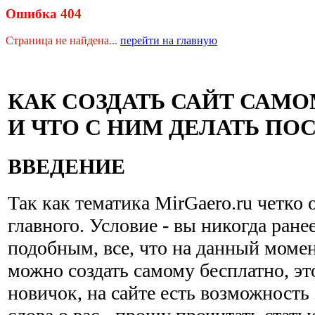
Ошибка 404
Страница не найдена...
перейти на главную
КАК СОЗДАТЬ САЙТ САМ
И ЧТО С НИМ ДЕЛАТЬ ПО
ВВЕДЕНИЕ
Так как тематика MirGaero.ru четко 
главного. Условие - вы никогда ране
подобным, все, что на данный момен
можно создать самому бесплатно, эт
новичок, на сайте есть возможность 