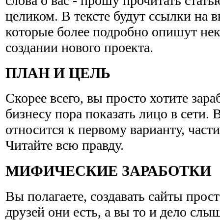
слова о вас - прошу прочитать стат
целиком. В тексте будут ссылки на 
которые более подробно опишут нек
создании нового проекта.
ПЛАН И ЦЕЛЬ
Скорее всего, вы просто хотите зараб
бизнесу пора показать лицо в сети.
относится к первому варианту, части
Читайте всю правду.
МИФИЧЕСКИЕ ЗАРАБОТКИ
Вы полагаете, создавать сайты прос
друзей они есть, а вы то и дело слы