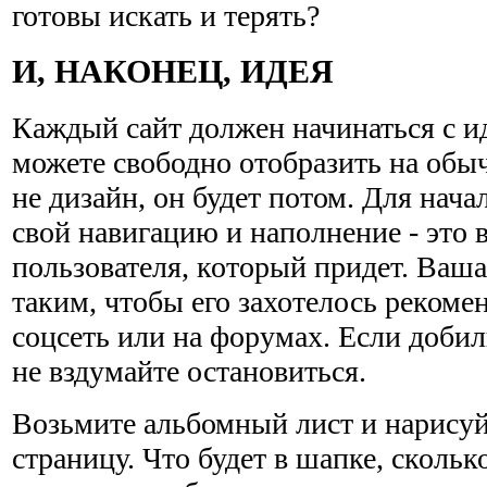
готовы искать и терять?
И, НАКОНЕЦ, ИДЕЯ
Каждый сайт должен начинаться с ид
можете свободно отобразить на обы
не дизайн, он будет потом. Для нач
свой навигацию и наполнение - это
пользователя, который придет. Ваша
таким, чтобы его захотелось рекоме
соцсеть или на форумах. Если добили
не вздумайте остановиться.
Возьмите альбомный лист и нарисуй
страницу. Что будет в шапке, скольк