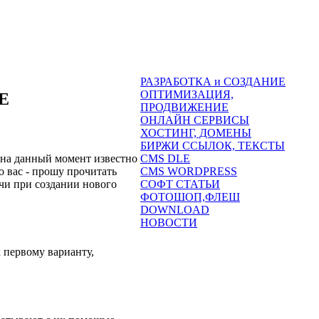
РАЗРАБОТКА и СОЗДАНИЕ
ОПТИМИЗАЦИЯ,
Е
ПРОДВИЖЕНИЕ
ОНЛАЙН СЕРВИСЫ
ХОСТИНГ, ДОМЕНЫ
БИРЖИ ССЫЛОК, ТЕКСТЫ
о на данный момент известно
CMS DLE
о вас - прошу прочитать
CMS WORDPRESS
ачи при создании нового
СОФТ СТАТЬИ
ФОТОШОП,ФЛЕШ
DOWNLOAD
НОВОСТИ
к первому варианту,