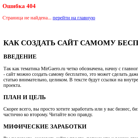
Ошибка 404
Страница не найдена...
перейти на главную
КАК СОЗДАТЬ САЙТ САМОМУ БЕСП
ВВЕДЕНИЕ
Так как тематика MirGaero.ru четко обозначена, начну с главн
- сайт можно создать самому бесплатно, это может сделать даже
статью внимательно, целиком. В тексте будут ссылки на внут
проекта.
ПЛАН И ЦЕЛЬ
Скорее всего, вы просто хотите заработать или у вас бизнес, б
частично ко второму. Читайте всю правду.
МИФИЧЕСКИЕ ЗАРАБОТКИ