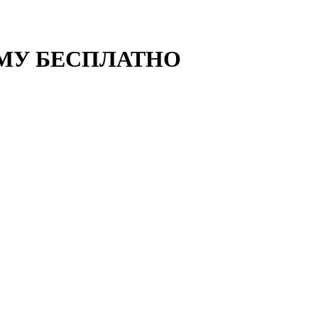
ОМУ БЕСПЛАТНО