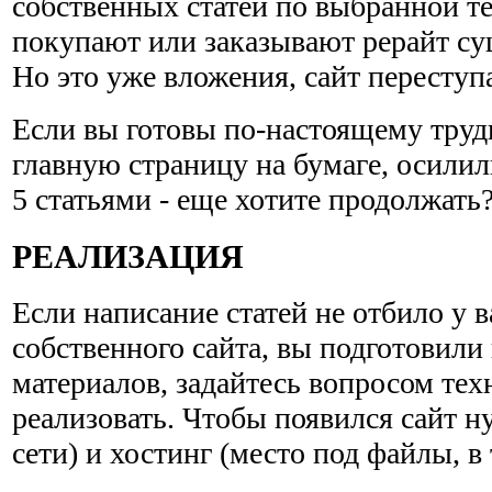
собственных статей по выбранной т
покупают или заказывают рерайт с
Но это уже вложения, сайт переступа
Если вы готовы по-настоящему труди
главную страницу на бумаге, осилил
5 статьями - еще хотите продолжать
РЕАЛИЗАЦИЯ
Если написание статей не отбило у в
собственного сайта, вы подготовил
материалов, задайтесь вопросом техн
реализовать. Чтобы появился сайт н
сети) и хостинг (место под файлы, в