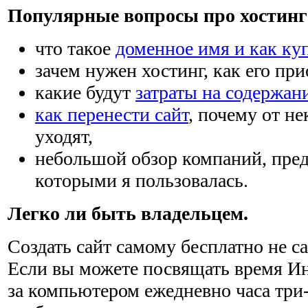
Популярные вопросы про хостинг 
что такое
доменное имя и как ку
зачем нужен хостинг, как его при
какие будут
затраты на содержан
как перенести сайт
, почему от н
уходят,
небольшой обзор компаний, пре
которыми я пользовалась.
Легко ли быть владельцем.
Создать сайт самому бесплатно не са
Если вы можете посвящать время Ин
за компьютером ежедневно часа три-