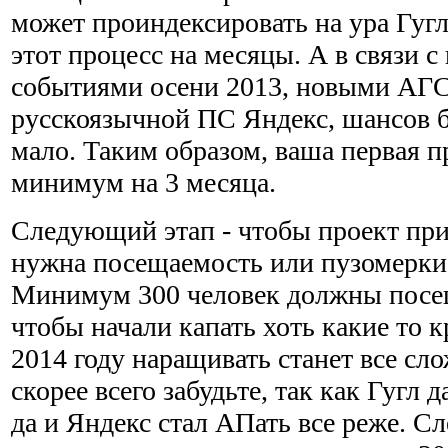
может проиндексировать на ура Гугл,
этот процесс на месяцы. А в связи 
событиями осени 2013, новыми АГС
русскоязычной ПС Яндекс, шансов б
мало. Таким образом, ваша первая п
минимум на 3 месяца.
Следующий этап - чтобы проект при
нужна посещаемость или пузомерки,
Минимум 300 человек должны посещ
чтобы начали капать хоть какие то 
2014 году наращивать станет все сло
скорее всего забудьте, так как Гугл д
да и Яндекс стал АПать все реже. Сл