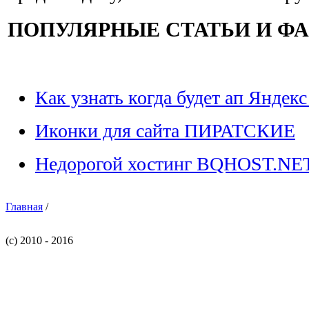
ПОПУЛЯРНЫЕ СТАТЬИ И Ф
Как узнать когда будет ап Яндекс
Иконки для сайта ПИРАТСКИЕ
Недорогой хостинг BQHOST.NE
Главная
/
(c) 2010 - 2016