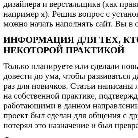
дизайнера и верстальщика (как прав
например я). Решив вопрос с устано
можно начать наполнять сайт. Вы в 
ИНФОРМАЦИЯ ДЛЯ ТЕХ, КТ
НЕКОТОРОЙ ПРАКТИКОЙ
Только планируете или сделали новый
довести до ума, чтобы развиваться 
раз для новичков. Статьи написаны
на собственной практике, подтверж
работающими в данном направлении
проект был сделан для общения с др
потерял это назначение и был превра