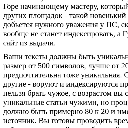
Горе начинающему мастеру, который
других площадок - такой новенький 
добьется нужного уважения у ПС, ск
вообще не станет индексировать, а Г
сайт из выдачи.
Ваши тексты должны быть уникальн
размер от 500 символов, лучше от 2
предпочтительна тоже уникальная. С
другие - воруют и индексируются п
нельзя брать чужое, с возрастом вы 
уникальные статьи чужими, но про
должно быть примерно 80 к 20 и им
источник. Вы готовы проводить вре