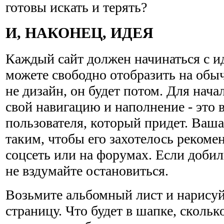
готовы искать и терять?
И, НАКОНЕЦ, ИДЕЯ
Каждый сайт должен начинаться с ид
можете свободно отобразить на обы
не дизайн, он будет потом. Для нач
свой навигацию и наполнение - это
пользователя, который придет. Ваша
таким, чтобы его захотелось рекоме
соцсеть или на форумах. Если добили
не вздумайте остановиться.
Возьмите альбомный лист и нарисуй
страницу. Что будет в шапке, скольк