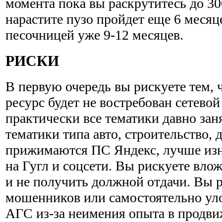
момента пока вы раскрутитесь до 30
нарастите пузо пройдет еще 6 месяц
песочницей уже 9-12 месяцев.
РИСКИ
В первую очередь вы рискуете тем,
ресурс будет не востребован сетевой
практически все тематики давно за
тематики типа авто, строительство, 
прижимаются ПС Яндекс, лучше изн
на Гугл и соцсети. Вы рискуете влож
и не получить должной отдачи. Вы р
мошенников или самостоятельно ул
АГС из-за неимения опыта в продви