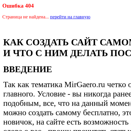
Ошибка 404
Страница не найдена...
перейти на главную
КАК СОЗДАТЬ САЙТ САМ
И ЧТО С НИМ ДЕЛАТЬ ПО
ВВЕДЕНИЕ
Так как тематика MirGaero.ru четко 
главного. Условие - вы никогда ране
подобным, все, что на данный момен
можно создать самому бесплатно, эт
новичок, на сайте есть возможность 