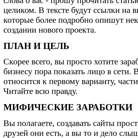
слова о вас - прошу прочитать стат
целиком. В тексте будут ссылки на 
которые более подробно опишут нек
создании нового проекта.
ПЛАН И ЦЕЛЬ
Скорее всего, вы просто хотите зараб
бизнесу пора показать лицо в сети.
относится к первому варианту, части
Читайте всю правду.
МИФИЧЕСКИЕ ЗАРАБОТКИ
Вы полагаете, создавать сайты прос
друзей они есть, а вы то и дело слы