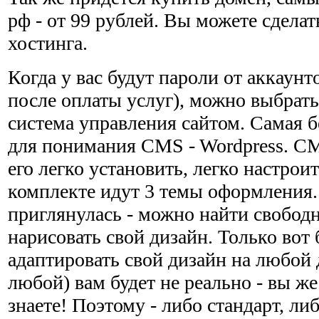
рф - от 99 рублей. Вы можете сделат
хостинга.
Когда у вас будут пароли от аккаунт
после оплаты услуг), можно выбрат
система управления сайтом. Самая б
для понимания CMS - Wordpress. CM
его легко установить, легко настроит
комплекте идут 3 темы оформления.
приглянулась - можно найти свобод
нарисовать свой дизайн. Только вот 
адаптировать свой дизайн на любой
любой) вам будет не реально - вы же
знаете! Поэтому - либо стандарт, ли