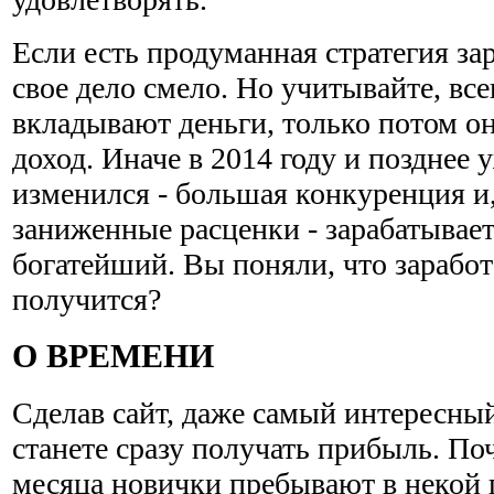
Если есть продуманная стратегия за
свое дело смело. Но учитывайте, все
вкладывают деньги, только потом о
доход. Иначе в 2014 году и позднее 
изменился - большая конкуренция и,
заниженные расценки - зарабатывае
богатейший. Вы поняли, что заработ
получится?
О ВРЕМЕНИ
Сделав сайт, даже самый интересный
станете сразу получать прибыль. По
месяца новички пребывают в некой 