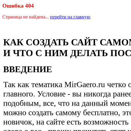
Ошибка 404
Страница не найдена...
перейти на главную
КАК СОЗДАТЬ САЙТ САМ
И ЧТО С НИМ ДЕЛАТЬ ПО
ВВЕДЕНИЕ
Так как тематика MirGaero.ru четко 
главного. Условие - вы никогда ране
подобным, все, что на данный момен
можно создать самому бесплатно, эт
новичок, на сайте есть возможность 