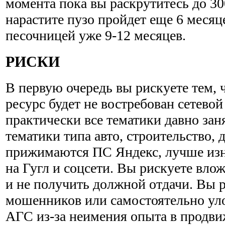
момента пока вы раскрутитесь до 30
нарастите пузо пройдет еще 6 месяц
песочницей уже 9-12 месяцев.
РИСКИ
В первую очередь вы рискуете тем,
ресурс будет не востребован сетевой
практически все тематики давно за
тематики типа авто, строительство, 
прижимаются ПС Яндекс, лучше изн
на Гугл и соцсети. Вы рискуете влож
и не получить должной отдачи. Вы р
мошенников или самостоятельно ул
АГС из-за неимения опыта в продви