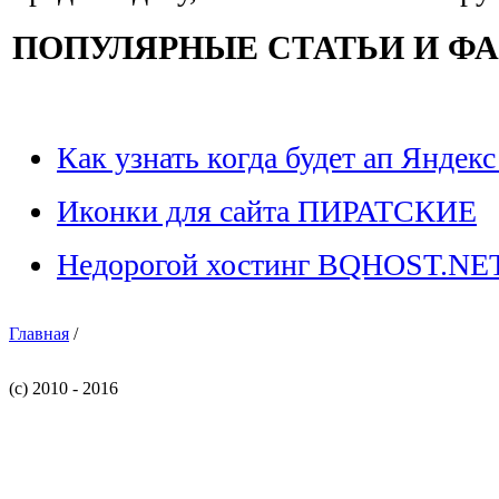
ПОПУЛЯРНЫЕ СТАТЬИ И Ф
Как узнать когда будет ап Яндекс
Иконки для сайта ПИРАТСКИЕ
Недорогой хостинг BQHOST.NE
Главная
/
(c) 2010 - 2016