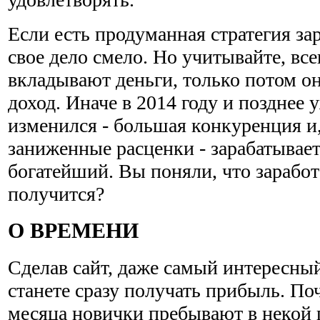
Если есть продуманная стратегия за
свое дело смело. Но учитывайте, все
вкладывают деньги, только потом о
доход. Иначе в 2014 году и позднее 
изменился - большая конкуренция и,
заниженные расценки - зарабатывае
богатейший. Вы поняли, что заработ
получится?
О ВРЕМЕНИ
Сделав сайт, даже самый интересный
станете сразу получать прибыль. По
месяца новички пребывают в некой 