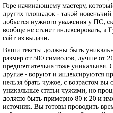
Горе начинающему мастеру, который
других площадок - такой новенький 
добьется нужного уважения у ПС, ск
вообще не станет индексировать, а Г
сайт из выдачи.
Ваши тексты должны быть уникальн
размер от 500 символов, лучше от 2
предпочтительна тоже уникальная. С
другие - воруют и индексируются п
нельзя брать чужое, с возрастом вы 
уникальные статьи чужими, но про
должно быть примерно 80 к 20 и им
источник. Вы готовы проводить вре