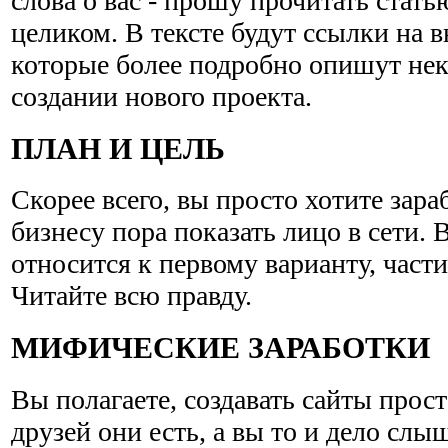
слова о вас - прошу прочитать стат
целиком. В тексте будут ссылки на 
которые более подробно опишут нек
создании нового проекта.
ПЛАН И ЦЕЛЬ
Скорее всего, вы просто хотите зараб
бизнесу пора показать лицо в сети.
относится к первому варианту, части
Читайте всю правду.
МИФИЧЕСКИЕ ЗАРАБОТКИ
Вы полагаете, создавать сайты прос
друзей они есть, а вы то и дело слы