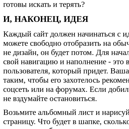
готовы искать и терять?
И, НАКОНЕЦ, ИДЕЯ
Каждый сайт должен начинаться с ид
можете свободно отобразить на обы
не дизайн, он будет потом. Для нач
свой навигацию и наполнение - это
пользователя, который придет. Ваша
таким, чтобы его захотелось рекоме
соцсеть или на форумах. Если добили
не вздумайте остановиться.
Возьмите альбомный лист и нарисуй
страницу. Что будет в шапке, скольк