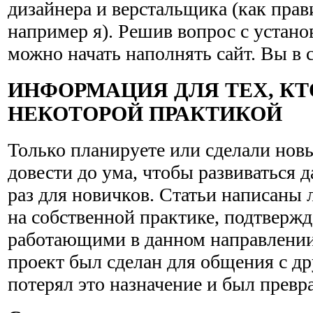
дизайнера и верстальщика (как прав
например я). Решив вопрос с устано
можно начать наполнять сайт. Вы в 
ИНФОРМАЦИЯ ДЛЯ ТЕХ, КТ
НЕКОТОРОЙ ПРАКТИКОЙ
Только планируете или сделали новый
довести до ума, чтобы развиваться 
раз для новичков. Статьи написаны
на собственной практике, подтверж
работающими в данном направлении
проект был сделан для общения с др
потерял это назначение и был превра