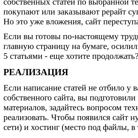
собственных статей по выбранной т
покупают или заказывают рерайт с
Но это уже вложения, сайт переступа
Если вы готовы по-настоящему труди
главную страницу на бумаге, осилил
5 статьями - еще хотите продолжать
РЕАЛИЗАЦИЯ
Если написание статей не отбило у в
собственного сайта, вы подготовил
материалов, задайтесь вопросом техн
реализовать. Чтобы появился сайт н
сети) и хостинг (место под файлы, в