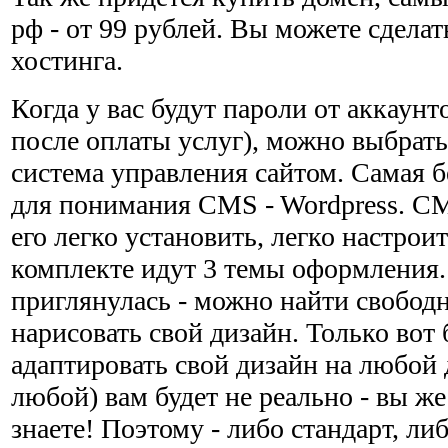
рф - от 99 рублей. Вы можете сделат
хостинга.
Когда у вас будут пароли от аккаунт
после оплаты услуг), можно выбрат
система управления сайтом. Самая б
для понимания CMS - Wordpress. CM
его легко установить, легко настроит
комплекте идут 3 темы оформления.
приглянулась - можно найти свобод
нарисовать свой дизайн. Только вот 
адаптировать свой дизайн на любой
любой) вам будет не реально - вы же
знаете! Поэтому - либо стандарт, ли