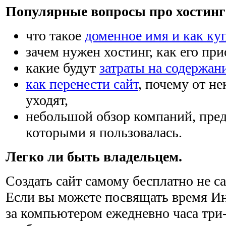
Популярные вопросы про хостинг 
что такое
доменное имя и как ку
зачем нужен хостинг, как его при
какие будут
затраты на содержан
как перенести сайт
, почему от н
уходят,
небольшой обзор компаний, пре
которыми я пользовалась.
Легко ли быть владельцем.
Создать сайт самому бесплатно не са
Если вы можете посвящать время Ин
за компьютером ежедневно часа три-