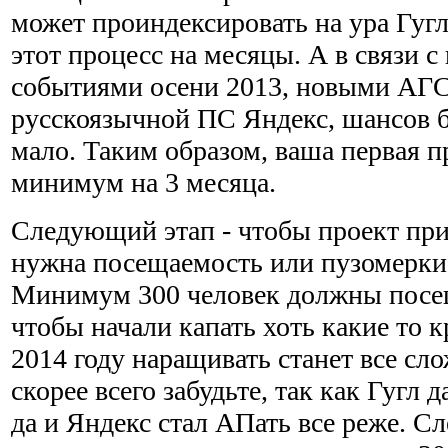
может проиндексировать на ура Гугл,
этот процесс на месяцы. А в связи 
событиями осени 2013, новыми АГС
русскоязычной ПС Яндекс, шансов б
мало. Таким образом, ваша первая п
минимум на 3 месяца.
Следующий этап - чтобы проект при
нужна посещаемость или пузомерки,
Минимум 300 человек должны посещ
чтобы начали капать хоть какие то 
2014 году наращивать станет все сло
скорее всего забудьте, так как Гугл д
да и Яндекс стал АПать все реже. Сл