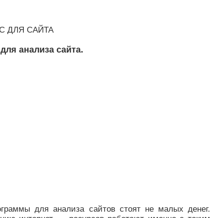
С ДЛЯ САЙТА
для анализа сайта.
граммы для анализа сайтов стоят не малых денег.