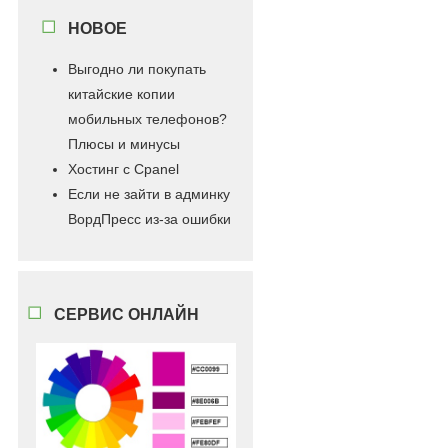
НОВОЕ
Выгодно ли покупать
китайские копии
мобильных телефонов?
Плюсы и минусы
Хостинг с Cpanel
Если не зайти в админку
ВордПресс из-за ошибки
СЕРВИС ОНЛАЙН