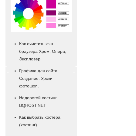
Как очистить кэш
браузера Хром, Опера,
Экспловер
Графика для сайта.
Создание. Уроки
фотошоп.
Недорогой хостинг
BQHOST.NET
Как выбрать хостера
(хостинг).