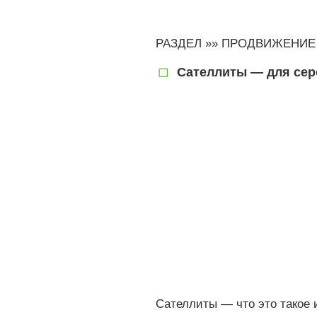
РАЗДЕЛ »»
ПРОДВИЖЕНИЕ
Сателлиты — для серо
Сателлиты — что это такое 