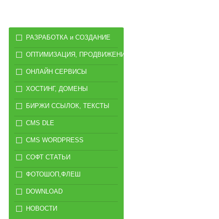
РАЗРАБОТКА и СОЗДАНИЕ
ОПТИМИЗАЦИЯ, ПРОДВИЖЕНИЕ
ОНЛАЙН СЕРВИСЫ
ХОСТИНГ, ДОМЕНЫ
БИРЖИ ССЫЛОК, ТЕКСТЫ
CMS DLE
CMS WORDPRESS
СОФТ СТАТЬИ
ФОТОШОП,ФЛЕШ
DOWNLOAD
НОВОСТИ