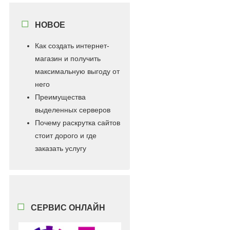
НОВОЕ
Как создать интернет-
магазин и получить
максимальную выгоду от
него
Преимущества
выделенных серверов
Почему раскрутка сайтов
стоит дорого и где
заказать услугу
СЕРВИС ОНЛАЙН