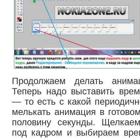
Продолжаем делать аним
Теперь надо выставить врем
— то есть с какой периодичн
мелькать анимация в готово
половину секунды. Щелкаем
под кадром и выбираем врем