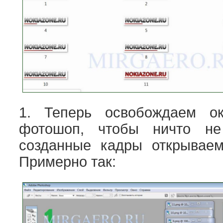
1. Теперь освобождаем о
фотошоп, чтобы ничто н
созданные кадры открываем
Примерно так: