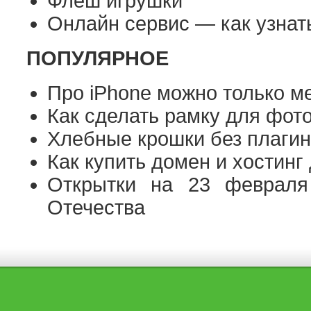
Флеш игрушки
Онлайн сервис — как узнать
ПОПУЛЯРНОЕ
Про iPhone можно только ме
Как сделать рамку для фот
Хлебные крошки без плаги
Как купить домен и хостинг
Открытки на 23 февраля
Отечества