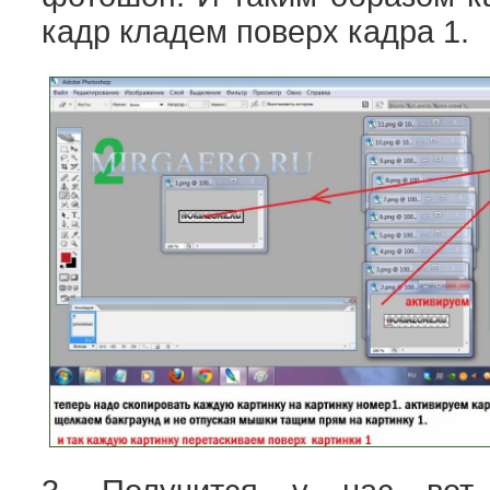
кадр кладем поверх кадра 1.