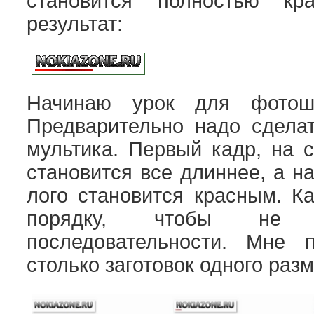
становится полностью кр
результат:
Начинаю урок для фотош
Предварительно надо сделат
мультика. Первый кадр, на 
становится все длиннее, а н
лого становится красным. К
порядку, чтобы не 
последовательности. Мне 
столько заготовок одного разм