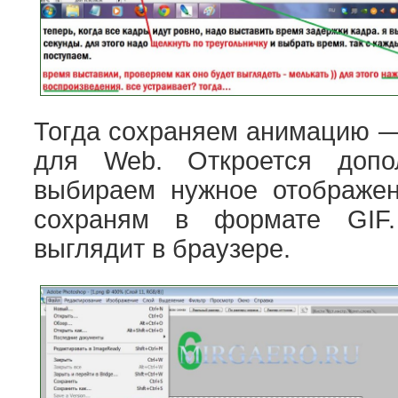
Тогда сохраняем анимацию —
для Web. Откроется допол
выбираем нужное отображен
сохраням в формате GIF
выглядит в браузере.