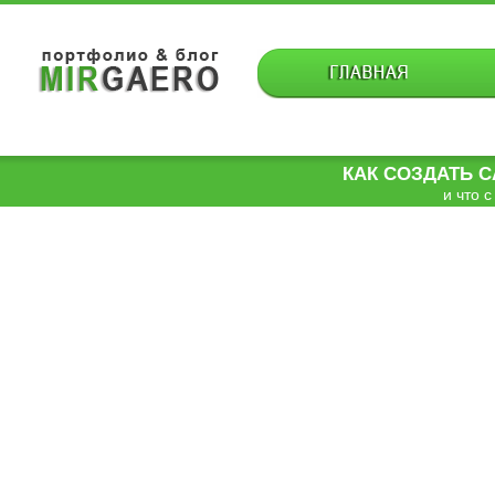
КАК СОЗДАТЬ 
и что с