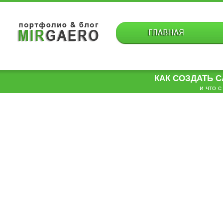
КАК СОЗДАТЬ 
и что с