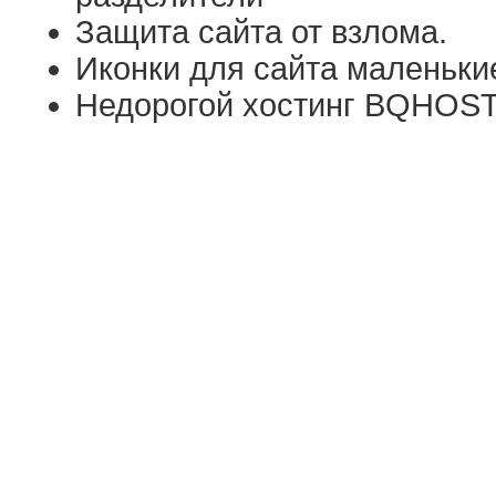
Защита сайта от взлома.
Иконки для сайта маленьки
Недорогой хостинг BQHOS