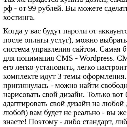
рф - от 99 рублей. Вы можете сделат
хостинга.
Когда у вас будут пароли от аккаунт
после оплаты услуг), можно выбрат
система управления сайтом. Самая б
для понимания CMS - Wordpress. CM
его легко установить, легко настроит
комплекте идут 3 темы оформления.
приглянулась - можно найти свобод
нарисовать свой дизайн. Только вот 
адаптировать свой дизайн на любой
любой) вам будет не реально - вы же
знаете! Поэтому - либо стандарт, ли