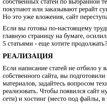
собственных статей по выбранной т
покупают или заказывают рерайт с
Но это уже вложения, сайт переступа
Если вы готовы по-настоящему труди
главную страницу на бумаге, осилил
5 статьями - еще хотите продолжать
РЕАЛИЗАЦИЯ
Если написание статей не отбило у в
собственного сайта, вы подготовил
материалов, задайтесь вопросом техн
реализовать. Чтобы появился сайт н
сети) и хостинг (место под файлы, в