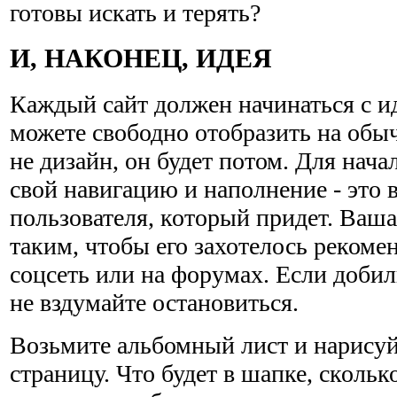
готовы искать и терять?
И, НАКОНЕЦ, ИДЕЯ
Каждый сайт должен начинаться с ид
можете свободно отобразить на обы
не дизайн, он будет потом. Для нач
свой навигацию и наполнение - это
пользователя, который придет. Ваша
таким, чтобы его захотелось рекоме
соцсеть или на форумах. Если добили
не вздумайте остановиться.
Возьмите альбомный лист и нарисуй
страницу. Что будет в шапке, скольк