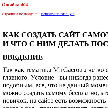
Ошибка 404
Страница не найдена...
перейти на главную
КАК СОЗДАТЬ САЙТ САМ
И ЧТО С НИМ ДЕЛАТЬ ПО
ВВЕДЕНИЕ
Так как тематика MirGaero.ru четко 
главного. Условие - вы никогда ране
подобным, все, что на данный момен
можно создать самому бесплатно, эт
новичок, на сайте есть возможность 