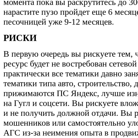
момента пока вы раскрутитесь до 30
нарастите пузо пройдет еще 6 месяц
песочницей уже 9-12 месяцев.
РИСКИ
В первую очередь вы рискуете тем,
ресурс будет не востребован сетевой
практически все тематики давно за
тематики типа авто, строительство, 
прижимаются ПС Яндекс, лучше изн
на Гугл и соцсети. Вы рискуете влож
и не получить должной отдачи. Вы р
мошенников или самостоятельно ул
АГС из-за неимения опыта в продви