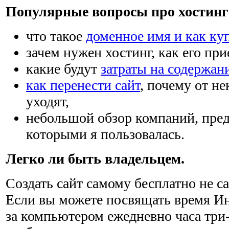
Популярные вопросы про хостинг 
что такое
доменное имя и как ку
зачем нужен хостинг, как его при
какие будут
затраты на содержан
как перенести сайт
, почему от н
уходят,
небольшой обзор компаний, пре
которыми я пользовалась.
Легко ли быть владельцем.
Создать сайт самому бесплатно не са
Если вы можете посвящать время Ин
за компьютером ежедневно часа три-