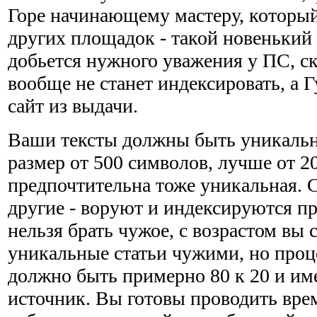
Горе начинающему мастеру, который
других площадок - такой новенький 
добьется нужного уважения у ПС, ск
вообще не станет индексировать, а Г
сайт из выдачи.
Ваши тексты должны быть уникальн
размер от 500 символов, лучше от 2
предпочтительна тоже уникальная. С
другие - воруют и индексируются п
нельзя брать чужое, с возрастом вы 
уникальные статьи чужими, но про
должно быть примерно 80 к 20 и им
источник. Вы готовы проводить вре