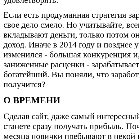
Если есть продуманная стратегия за
свое дело смело. Но учитывайте, все
вкладывают деньги, только потом о
доход. Иначе в 2014 году и позднее 
изменился - большая конкуренция и,
заниженные расценки - зарабатывае
богатейший. Вы поняли, что заработ
получится?
О ВРЕМЕНИ
Сделав сайт, даже самый интересный
станете сразу получать прибыль. По
месяца новички пребывают в некой 