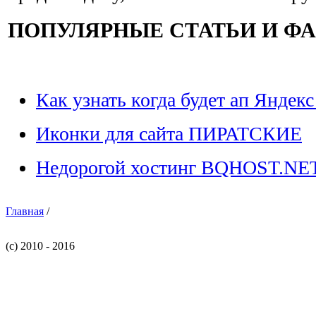
ПОПУЛЯРНЫЕ СТАТЬИ И Ф
Как узнать когда будет ап Яндекс
Иконки для сайта ПИРАТСКИЕ
Недорогой хостинг BQHOST.NE
Главная
/
(c) 2010 - 2016