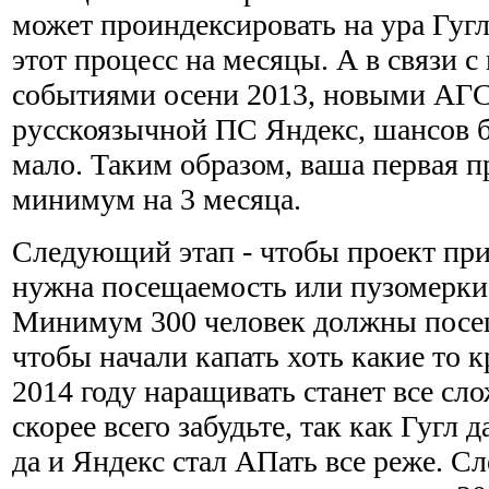
может проиндексировать на ура Гугл,
этот процесс на месяцы. А в связи 
событиями осени 2013, новыми АГС
русскоязычной ПС Яндекс, шансов б
мало. Таким образом, ваша первая п
минимум на 3 месяца.
Следующий этап - чтобы проект при
нужна посещаемость или пузомерки,
Минимум 300 человек должны посещ
чтобы начали капать хоть какие то 
2014 году наращивать станет все сло
скорее всего забудьте, так как Гугл д
да и Яндекс стал АПать все реже. Сл