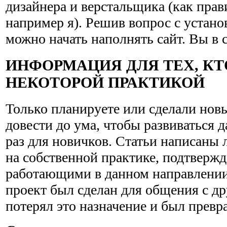
дизайнера и верстальщика (как прав
например я). Решив вопрос с устано
можно начать наполнять сайт. Вы в 
ИНФОРМАЦИЯ ДЛЯ ТЕХ, КТ
НЕКОТОРОЙ ПРАКТИКОЙ
Только планируете или сделали новый
довести до ума, чтобы развиваться 
раз для новичков. Статьи написаны
на собственной практике, подтверж
работающими в данном направлении
проект был сделан для общения с др
потерял это назначение и был превра