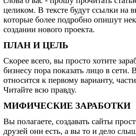
слова о вас - прошу прочитать стат
целиком. В тексте будут ссылки на 
которые более подробно опишут нек
создании нового проекта.
ПЛАН И ЦЕЛЬ
Скорее всего, вы просто хотите зараб
бизнесу пора показать лицо в сети.
относится к первому варианту, части
Читайте всю правду.
МИФИЧЕСКИЕ ЗАРАБОТКИ
Вы полагаете, создавать сайты прос
друзей они есть, а вы то и дело слы