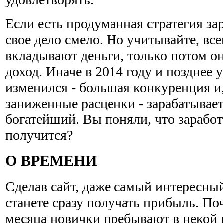
Если есть продуманная стратегия за
свое дело смело. Но учитывайте, все
вкладывают деньги, только потом о
доход. Иначе в 2014 году и позднее 
изменился - большая конкуренция и,
заниженные расценки - зарабатывае
богатейший. Вы поняли, что заработ
получится?
О ВРЕМЕНИ
Сделав сайт, даже самый интересный
станете сразу получать прибыль. По
месяца новички пребывают в некой 