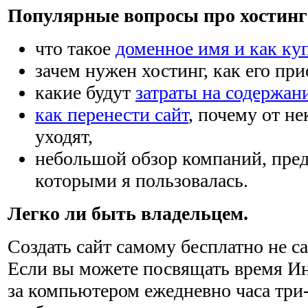
Популярные вопросы про хостинг 
что такое
доменное имя и как ку
зачем нужен хостинг, как его при
какие будут
затраты на содержан
как перенести сайт
, почему от н
уходят,
небольшой обзор компаний, пре
которыми я пользовалась.
Легко ли быть владельцем.
Создать сайт самому бесплатно не са
Если вы можете посвящать время Ин
за компьютером ежедневно часа три-