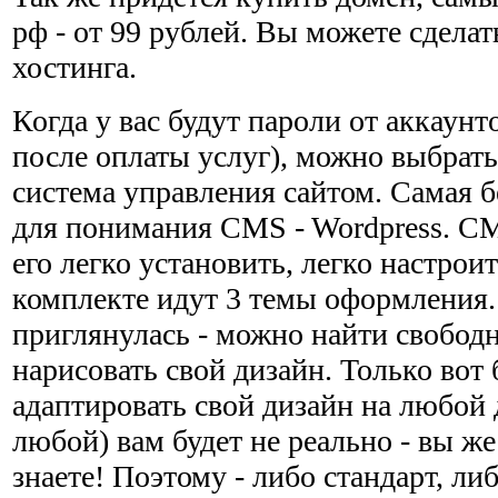
рф - от 99 рублей. Вы можете сделат
хостинга.
Когда у вас будут пароли от аккаунт
после оплаты услуг), можно выбрат
система управления сайтом. Самая б
для понимания CMS - Wordpress. CM
его легко установить, легко настроит
комплекте идут 3 темы оформления.
приглянулась - можно найти свобод
нарисовать свой дизайн. Только вот 
адаптировать свой дизайн на любой
любой) вам будет не реально - вы же
знаете! Поэтому - либо стандарт, ли