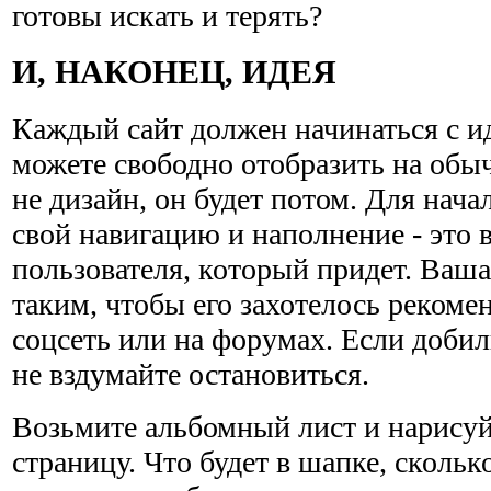
готовы искать и терять?
И, НАКОНЕЦ, ИДЕЯ
Каждый сайт должен начинаться с ид
можете свободно отобразить на обы
не дизайн, он будет потом. Для нач
свой навигацию и наполнение - это
пользователя, который придет. Ваша
таким, чтобы его захотелось рекоме
соцсеть или на форумах. Если добили
не вздумайте остановиться.
Возьмите альбомный лист и нарисуй
страницу. Что будет в шапке, скольк