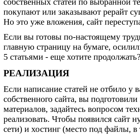
собственных статей по выбранной т
покупают или заказывают рерайт с
Но это уже вложения, сайт переступа
Если вы готовы по-настоящему труди
главную страницу на бумаге, осилил
5 статьями - еще хотите продолжать
РЕАЛИЗАЦИЯ
Если написание статей не отбило у в
собственного сайта, вы подготовил
материалов, задайтесь вопросом техн
реализовать. Чтобы появился сайт н
сети) и хостинг (место под файлы, в