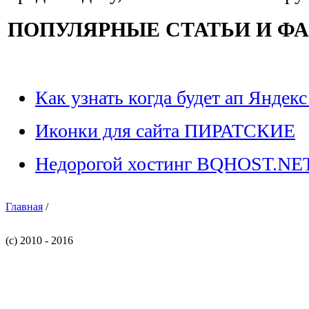
ПОПУЛЯРНЫЕ СТАТЬИ И Ф
Как узнать когда будет ап Яндекс
Иконки для сайта ПИРАТСКИЕ
Недорогой хостинг BQHOST.NE
Главная
/
(c) 2010 - 2016