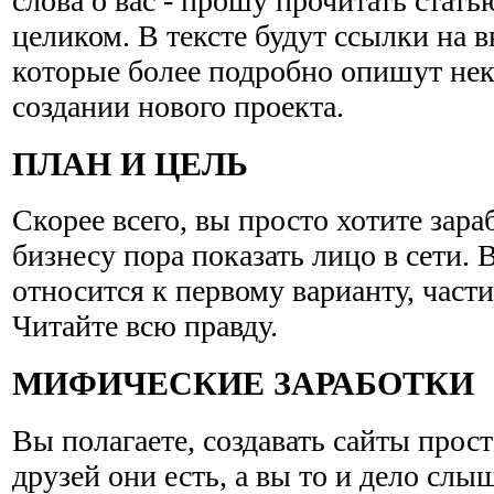
слова о вас - прошу прочитать стат
целиком. В тексте будут ссылки на 
которые более подробно опишут нек
создании нового проекта.
ПЛАН И ЦЕЛЬ
Скорее всего, вы просто хотите зараб
бизнесу пора показать лицо в сети.
относится к первому варианту, части
Читайте всю правду.
МИФИЧЕСКИЕ ЗАРАБОТКИ
Вы полагаете, создавать сайты прос
друзей они есть, а вы то и дело слы