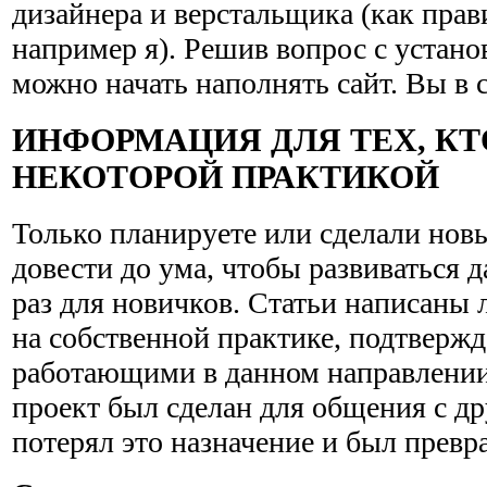
дизайнера и верстальщика (как прав
например я). Решив вопрос с устано
можно начать наполнять сайт. Вы в 
ИНФОРМАЦИЯ ДЛЯ ТЕХ, КТ
НЕКОТОРОЙ ПРАКТИКОЙ
Только планируете или сделали новый
довести до ума, чтобы развиваться 
раз для новичков. Статьи написаны
на собственной практике, подтверж
работающими в данном направлении
проект был сделан для общения с др
потерял это назначение и был превра