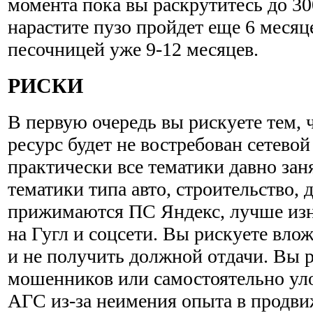
момента пока вы раскрутитесь до 30
нарастите пузо пройдет еще 6 месяц
песочницей уже 9-12 месяцев.
РИСКИ
В первую очередь вы рискуете тем,
ресурс будет не востребован сетевой
практически все тематики давно за
тематики типа авто, строительство, 
прижимаются ПС Яндекс, лучше изн
на Гугл и соцсети. Вы рискуете влож
и не получить должной отдачи. Вы р
мошенников или самостоятельно ул
АГС из-за неимения опыта в продви