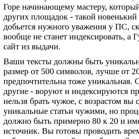
Горе начинающему мастеру, который
других площадок - такой новенький 
добьется нужного уважения у ПС, ск
вообще не станет индексировать, а Г
сайт из выдачи.
Ваши тексты должны быть уникальн
размер от 500 символов, лучше от 2
предпочтительна тоже уникальная. С
другие - воруют и индексируются п
нельзя брать чужое, с возрастом вы 
уникальные статьи чужими, но про
должно быть примерно 80 к 20 и им
источник. Вы готовы проводить вре