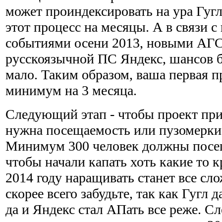
может проиндексировать на ура Гугл,
этот процесс на месяцы. А в связи 
событиями осени 2013, новыми АГС
русскоязычной ПС Яндекс, шансов б
мало. Таким образом, ваша первая п
минимум на 3 месяца.
Следующий этап - чтобы проект при
нужна посещаемость или пузомерки,
Минимум 300 человек должны посещ
чтобы начали капать хоть какие то 
2014 году наращивать станет все сло
скорее всего забудьте, так как Гугл д
да и Яндекс стал АПать все реже. Сл