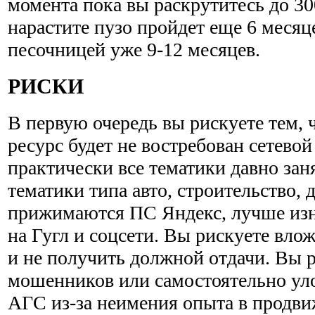
момента пока вы раскрутитесь до 30
нарастите пузо пройдет еще 6 месяц
песочницей уже 9-12 месяцев.
РИСКИ
В первую очередь вы рискуете тем,
ресурс будет не востребован сетевой
практически все тематики давно за
тематики типа авто, строительство, 
прижимаются ПС Яндекс, лучше изн
на Гугл и соцсети. Вы рискуете влож
и не получить должной отдачи. Вы р
мошенников или самостоятельно ул
АГС из-за неимения опыта в продви