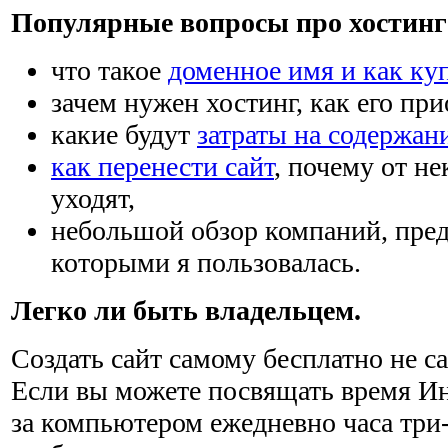
Популярные вопросы про хостинг 
что такое
доменное имя и как ку
зачем нужен хостинг, как его при
какие будут
затраты на содержан
как перенести сайт
, почему от н
уходят,
небольшой обзор компаний, пре
которыми я пользовалась.
Легко ли быть владельцем.
Создать сайт самому бесплатно не са
Если вы можете посвящать время Ин
за компьютером ежедневно часа три-