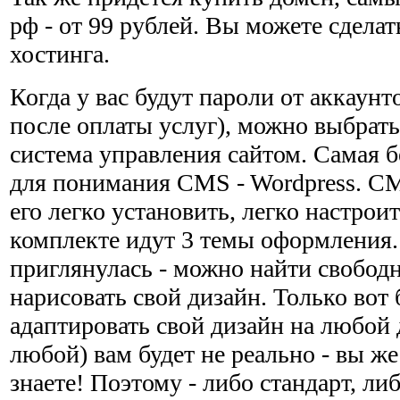
рф - от 99 рублей. Вы можете сделат
хостинга.
Когда у вас будут пароли от аккаунт
после оплаты услуг), можно выбрат
система управления сайтом. Самая б
для понимания CMS - Wordpress. CM
его легко установить, легко настроит
комплекте идут 3 темы оформления.
приглянулась - можно найти свобод
нарисовать свой дизайн. Только вот 
адаптировать свой дизайн на любой
любой) вам будет не реально - вы же
знаете! Поэтому - либо стандарт, ли