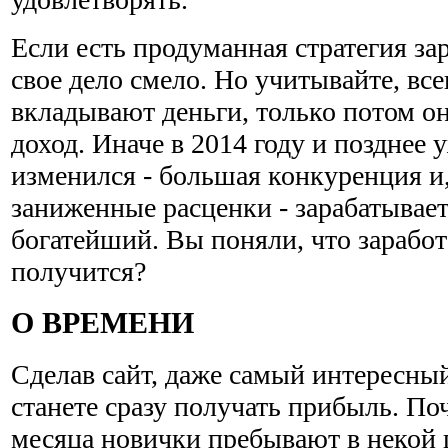
Если есть продуманная стратегия за
свое дело смело. Но учитывайте, все
вкладывают деньги, только потом о
доход. Иначе в 2014 году и позднее 
изменился - большая конкуренция и,
заниженные расценки - зарабатывае
богатейший. Вы поняли, что заработ
получится?
О ВРЕМЕНИ
Сделав сайт, даже самый интересный
станете сразу получать прибыль. По
месяца новички пребывают в некой 