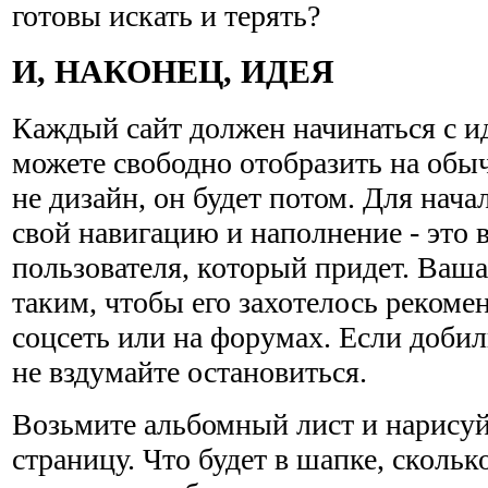
готовы искать и терять?
И, НАКОНЕЦ, ИДЕЯ
Каждый сайт должен начинаться с ид
можете свободно отобразить на обы
не дизайн, он будет потом. Для нач
свой навигацию и наполнение - это
пользователя, который придет. Ваша
таким, чтобы его захотелось рекоме
соцсеть или на форумах. Если добили
не вздумайте остановиться.
Возьмите альбомный лист и нарисуй
страницу. Что будет в шапке, скольк