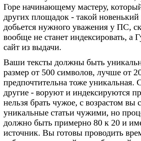
Горе начинающему мастеру, который
других площадок - такой новенький 
добьется нужного уважения у ПС, ск
вообще не станет индексировать, а Г
сайт из выдачи.
Ваши тексты должны быть уникальн
размер от 500 символов, лучше от 2
предпочтительна тоже уникальная. С
другие - воруют и индексируются п
нельзя брать чужое, с возрастом вы 
уникальные статьи чужими, но про
должно быть примерно 80 к 20 и им
источник. Вы готовы проводить вре