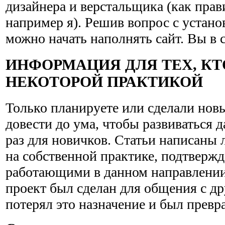
дизайнера и верстальщика (как прав
например я). Решив вопрос с устано
можно начать наполнять сайт. Вы в 
ИНФОРМАЦИЯ ДЛЯ ТЕХ, КТ
НЕКОТОРОЙ ПРАКТИКОЙ
Только планируете или сделали новый
довести до ума, чтобы развиваться 
раз для новичков. Статьи написаны
на собственной практике, подтверж
работающими в данном направлении
проект был сделан для общения с др
потерял это назначение и был превра