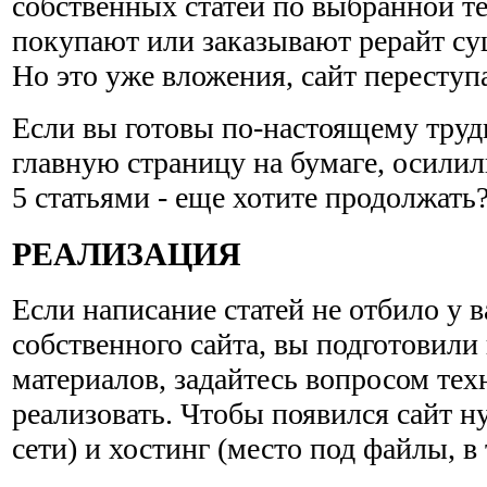
собственных статей по выбранной т
покупают или заказывают рерайт с
Но это уже вложения, сайт переступа
Если вы готовы по-настоящему труди
главную страницу на бумаге, осилил
5 статьями - еще хотите продолжать
РЕАЛИЗАЦИЯ
Если написание статей не отбило у в
собственного сайта, вы подготовил
материалов, задайтесь вопросом техн
реализовать. Чтобы появился сайт н
сети) и хостинг (место под файлы, в