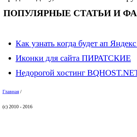
ПОПУЛЯРНЫЕ СТАТЬИ И Ф
Как узнать когда будет ап Яндекс
Иконки для сайта ПИРАТСКИЕ
Недорогой хостинг BQHOST.NE
Главная
/
(c) 2010 - 2016