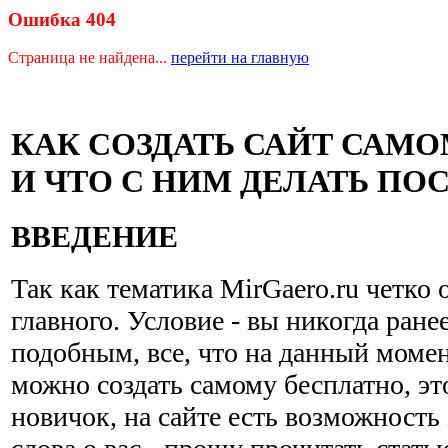
Ошибка 404
Страница не найдена...
перейти на главную
КАК СОЗДАТЬ САЙТ САМ
И ЧТО С НИМ ДЕЛАТЬ ПО
ВВЕДЕНИЕ
Так как тематика MirGaero.ru четко 
главного. Условие - вы никогда ране
подобным, все, что на данный момен
можно создать самому бесплатно, эт
новичок, на сайте есть возможность 