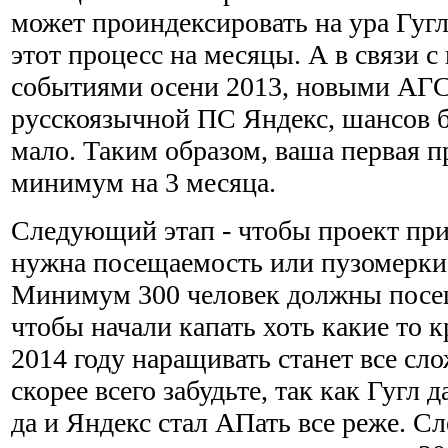
может проиндексировать на ура Гугл,
этот процесс на месяцы. А в связи 
событиями осени 2013, новыми АГС
русскоязычной ПС Яндекс, шансов б
мало. Таким образом, ваша первая п
минимум на 3 месяца.
Следующий этап - чтобы проект при
нужна посещаемость или пузомерки,
Минимум 300 человек должны посещ
чтобы начали капать хоть какие то 
2014 году наращивать станет все сло
скорее всего забудьте, так как Гугл д
да и Яндекс стал АПать все реже. Сл