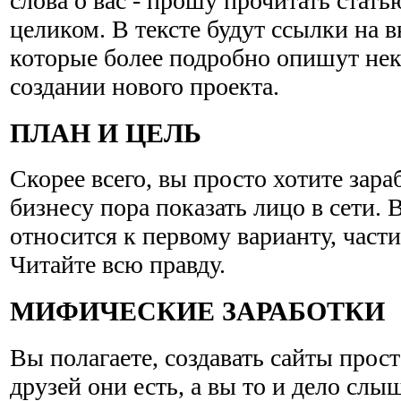
слова о вас - прошу прочитать стат
целиком. В тексте будут ссылки на 
которые более подробно опишут нек
создании нового проекта.
ПЛАН И ЦЕЛЬ
Скорее всего, вы просто хотите зараб
бизнесу пора показать лицо в сети.
относится к первому варианту, части
Читайте всю правду.
МИФИЧЕСКИЕ ЗАРАБОТКИ
Вы полагаете, создавать сайты прос
друзей они есть, а вы то и дело слы