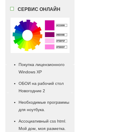
СЕРВИС ОНЛАЙН
Покупка лицензионного
Windows XР
ОБОИ на рабочий стол
Новогодние 2
Необходимые программы
для ноутбука.
Ассоциативный css html.
Мой дом, моя разметка.