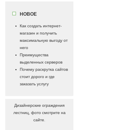
НОВОЕ
Как создать интернет-
магазин и получить
максимальную выгоду от
него
Преимущества
выделенных серверов
Почему раскрутка сайтов
стоит дорого и где
заказать услугу
Дизайнерские ограждения
лестниц, фото смотрите на
сайте.