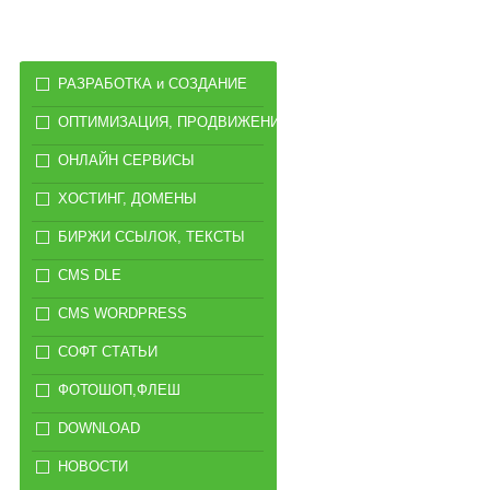
РАЗРАБОТКА и СОЗДАНИЕ
ОПТИМИЗАЦИЯ, ПРОДВИЖЕНИЕ
ОНЛАЙН СЕРВИСЫ
ХОСТИНГ, ДОМЕНЫ
БИРЖИ ССЫЛОК, ТЕКСТЫ
CMS DLE
CMS WORDPRESS
СОФТ СТАТЬИ
ФОТОШОП,ФЛЕШ
DOWNLOAD
НОВОСТИ