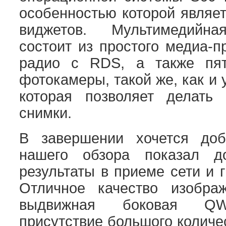
особенностью которой являе
виджетов. Мультимедийн
состоит из простого медиа-п
радио с RDS, а также пят
фотокамеры, такой же, как и 
которая позволяет делать
снимки.
В завершении хочется доб
нашего обзора показал д
результаты в приеме сети и 
Отличное качество изобра
выдвижная боковая QWER
присутствие большого количе