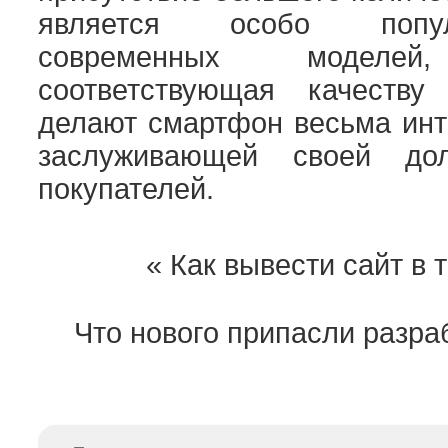
является особо попу
современных модел
соответствующая качеств
делают смартфон весьма инт
заслуживающей своей до
покупателей.
«
Как вывести сайт в 
Что нового припасли разра