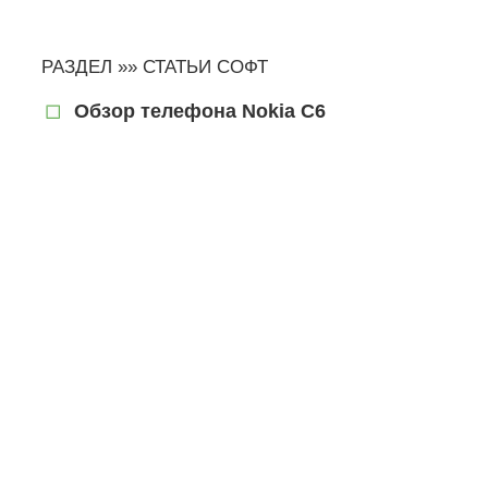
РАЗДЕЛ »»
СТАТЬИ СОФТ
Обзор телефона Nokia C6