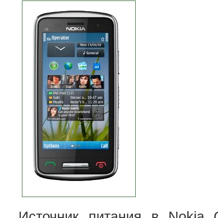
Источник питания в Nokia 