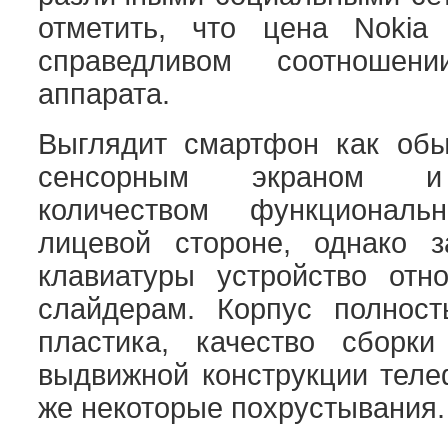
отметить, что цена Nokia
справедливом соотношен
аппарата.
Выглядит смартфон как об
сенсорным экраном и
количеством функционал
лицевой стороне, однако 
клавиатуры устройство отн
слайдерам. Корпус полност
пластика, качество сборки
выдвижной конструкции теле
же некоторые похрустывания.