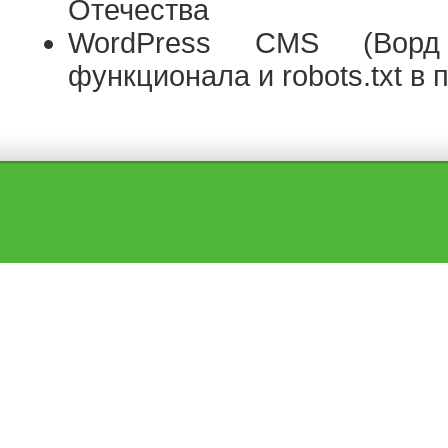
Отечества
WordPress CMS (Ворд
функционала и robots.txt в 