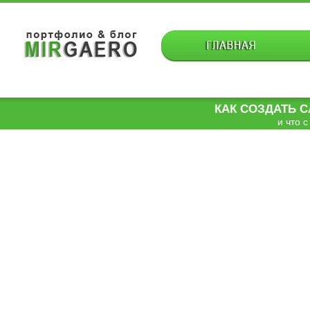
КАК СОЗДАТЬ 
и что с