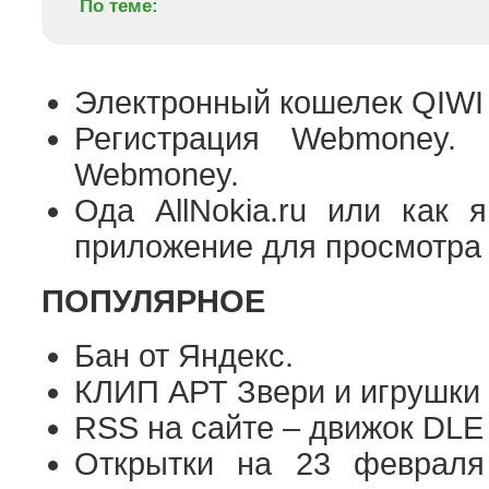
По теме:
Электронный кошелек QIWI
Регистрация Webmoney. 
Webmoney.
Ода AllNokia.ru или как 
приложение для просмотра
ПОПУЛЯРНОЕ
Бан от Яндекс.
КЛИП АРТ Звери и игрушки
RSS на сайте – движок DLE
Открытки на 23 февраля