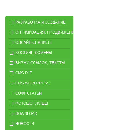
РАЗРАБОТКА и СОЗДАНИЕ
ОПТИМИЗАЦИЯ, ПРОДВИЖЕНИЕ
ОНЛАЙН СЕРВИСЫ
ХОСТИНГ, ДОМЕНЫ
БИРЖИ ССЫЛОК, ТЕКСТЫ
CMS DLE
CMS WORDPRESS
СОФТ СТАТЬИ
ФОТОШОП,ФЛЕШ
DOWNLOAD
НОВОСТИ