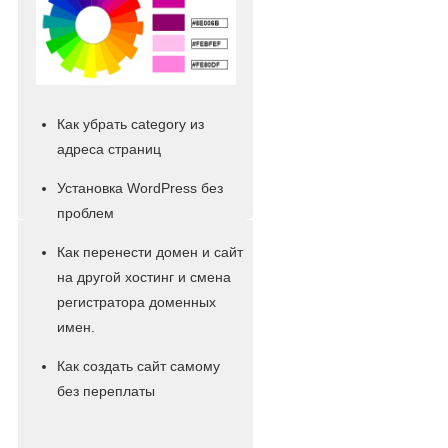
Как убрать category из
адреса страниц
Установка WordPress без
проблем
Как перенести домен и сайт
на другой хостинг и смена
регистратора доменных
имен.
Как создать сайт самому
без переплаты