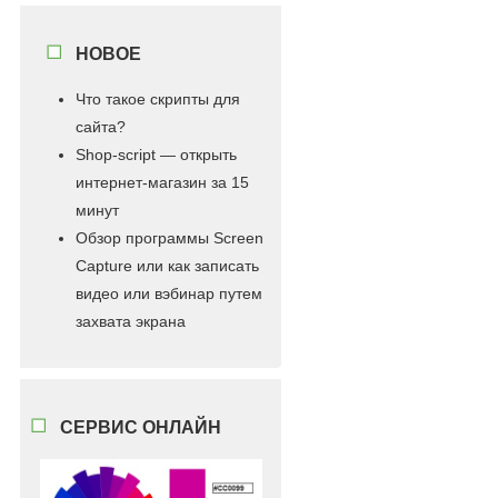
НОВОЕ
Что такое скрипты для
сайта?
Shop-script — открыть
интернет-магазин за 15
минут
Обзор программы Screen
Capture или как записать
видео или вэбинар путем
захвата экрана
СЕРВИС ОНЛАЙН